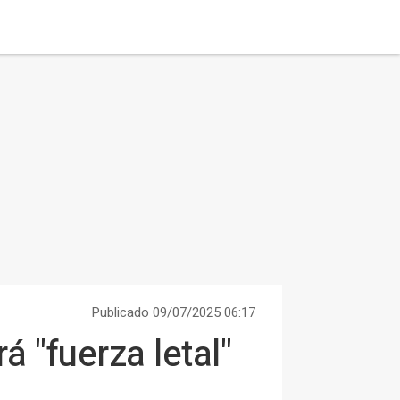
Publicado 09/07/2025 06:17
 "fuerza letal"