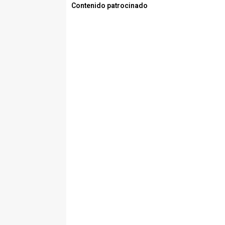
Contenido patrocinado