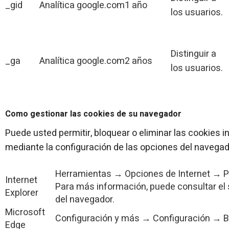
_gid
Analítica
google.com
1 año
los usuarios.
Distinguir a
_ga
Analítica
google.com
2 años
los usuarios.
Como gestionar las cookies de su navegador
Puede usted permitir, bloquear o eliminar las cookies 
mediante la configuración de las opciones del navegad
Herramientas → Opciones de Internet → P
Internet
Para más información, puede consultar el 
Explorer
del navegador.
Microsoft
Configuración y más → Configuración → Bo
Edge