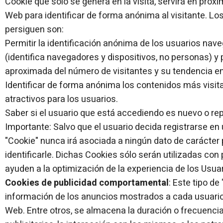
Cookie que sólo se genera en la visita, servirá en próxi
Web para identificar de forma anónima al visitante. Los
persiguen son:
Permitir la identificación anónima de los usuarios nave
(identifica navegadores y dispositivos, no personas) y p
aproximada del número de visitantes y su tendencia en
Identificar de forma anónima los contenidos más visit
atractivos para los usuarios.
Saber si el usuario que está accediendo es nuevo o repi
Importante: Salvo que el usuario decida registrarse en u
"Cookie" nunca irá asociada a ningún dato de carácter
identificarle. Dichas Cookies sólo serán utilizadas con
ayuden a la optimización de la experiencia de los Usuari
Cookies de publicidad comportamental
: Este tipo de
información de los anuncios mostrados a cada usuario
Web. Entre otros, se almacena la duración o frecuencia