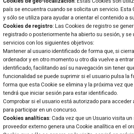
Cookies de geo-localización
: Estas Cookies son util
país se encuentra cuando se solicita un servicio. Esta
y sólo se utiliza para ayudar a orientar el contenido a s
Cookies de registro
: Las Cookies de registro se gene
registrado o posteriormente ha abierto su sesión, y se ut
servicios con los siguientes objetivos:
Mantener al usuario identificado de forma que, si cierra
ordenador y en otro momento u otro día vuelve a entrar 
identificado, facilitando así su navegación sin tener que
funcionalidad se puede suprimir si el usuario pulsa la f
forma que esta Cookie se elimina y la próxima vez que e
tendrá que iniciar sesión para estar identificado.
Comprobar si el usuario está autorizado para acceder a
para participar en un concurso.
Cookies analíticas
: Cada vez que un Usuario visita un
proveedor externo genera una Cookie analítica en el or