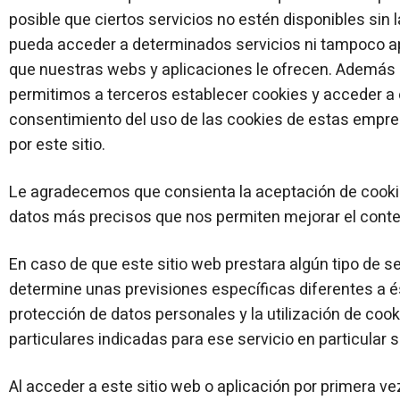
posible que ciertos servicios no estén disponibles sin l
pueda acceder a determinados servicios ni tampoco a
que nuestras webs y aplicaciones le ofrecen. Además 
permitimos a terceros establecer cookies y acceder a e
consentimiento del uso de las cookies de estas empre
por este sitio.
Le agradecemos que consienta la aceptación de cooki
datos más precisos que nos permiten mejorar el cont
En caso de que este sitio web prestara algún tipo de se
determine unas previsiones específicas diferentes a ést
protección de datos personales y la utilización de coo
particulares indicadas para ese servicio en particular 
Al acceder a este sitio web o aplicación por primera v