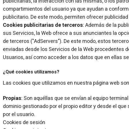
publicitarias, la interacción con las mismas, o los pat
compartimientos del usuario ya que ayudan a conformar
publicitario. De este modo, permiten ofrecer publicidad 
Cookies publicitarias de terceros
: Además de la publ
sus Servicios, la Web ofrece a sus anunciantes la opci
de terceros ("AdServers"). De este modo, estos terce
enviadas desde los Servicios de la Web procedentes d
Usuarios, así como acceder a los datos que en ellas s
¿Qué cookies utilizamos?
Las cookies que utilizamos en nuestra página web so
Propias
: Son aquéllas que se envían al equipo termina
dominio gestionado por el propio editor y desde el que s
por el usuario.
Cookies de sesión