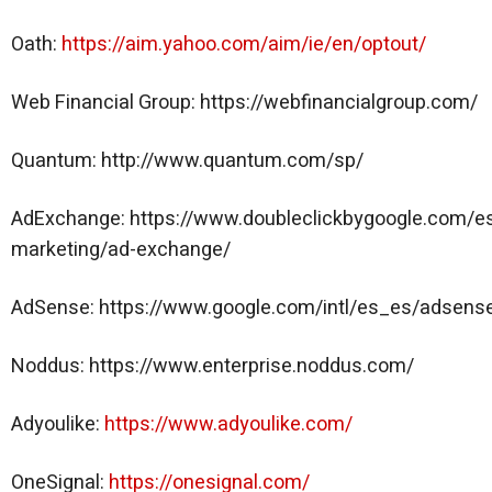
Oath:
https://aim.yahoo.com/aim/ie/en/optout/
Web Financial Group: https://webfinancialgroup.com/
Quantum: http://www.quantum.com/sp/
AdExchange: https://www.doubleclickbygoogle.com/es/
marketing/ad-exchange/
AdSense: https://www.google.com/intl/es_es/adsens
Noddus: https://www.enterprise.noddus.com/
Adyoulike:
https://www.adyoulike.com/
OneSignal:
https://onesignal.com/