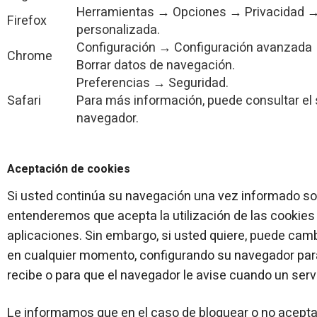
Herramientas → Opciones → Privacidad → 
Firefox
personalizada.
Configuración → Configuración avanzada 
Chrome
Borrar datos de navegación.
Preferencias → Seguridad.
Safari
Para más información, puede consultar el 
navegador.
Aceptación de cookies
Si usted continúa su navegación una vez informado sob
entenderemos que acepta la utilización de las cookies 
aplicaciones. Sin embargo, si usted quiere, puede camb
en cualquier momento, configurando su navegador para 
recibe o para que el navegador le avise cuando un serv
Le informamos que en el caso de bloquear o no aceptar 