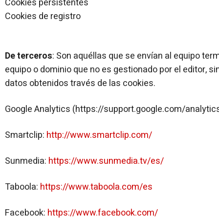
Cookies persistentes
Cookies de registro
De terceros
: Son aquéllas que se envían al equipo ter
equipo o dominio que no es gestionado por el editor, sin
datos obtenidos través de las cookies.
Google Analytics (https://support.google.com/analyt
Smartclip:
http://www.smartclip.com/
Sunmedia:
https://www.sunmedia.tv/es/
Taboola:
https://www.taboola.com/es
Facebook:
https://www.facebook.com/