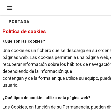
PORTADA
Política de cookies
¿Qué son las cookies?
Una cookie es un fichero que se descarga en su orden
páginas web. Las cookies permiten a una página web, 
recuperar información sobre los hábitos de navegación
dependiendo de la información que
contengan y de la forma en que utilice su equipo, puede
usuario.
¿Qué tipos de cookies utiliza esta página web?
Las Cookies, en función de su Permanencia, pueden div