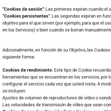
"Cookies de sesión"
: Las primeras expiran cuando el u
"Cookies persistentes"
. Las segundas expiran en fun
objetivo para el que sirven (por ejemplo, para que el u
en los Servicios) o bien cuando se borran manualment
Adicionalmente, en función de su Objetivo, las Cookies
siguiente forma:
Cookies de rendimiento
: Este tipo de Cookie recuerd
herramientas que se encuentran en los servicios, por lo
configurar el servicio cada vez que usted visita. A mod
se incluyen:
Ajustes de volumen de reproductores de vídeo o sonid
Las velocidades de transmisión de vídeo que sean co