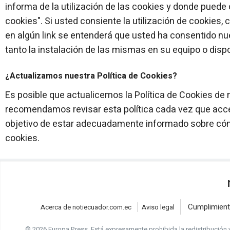
informa de la utilización de las cookies y donde puede 
cookies". Si usted consiente la utilización de cookies,
en algún link se entenderá que usted ha consentido nue
tanto la instalación de las mismas en su equipo o dispo
¿Actualizamos nuestra Política de Cookies?
Es posible que actualicemos la Política de Cookies de nu
recomendamos revisar esta política cada vez que acce
objetivo de estar adecuadamente informado sobre có
cookies.
Cumplimient
Acerca de notiecuador.com.ec
Aviso legal
© 2026 Europa Press.
Está expresamente prohibida la redistribución 