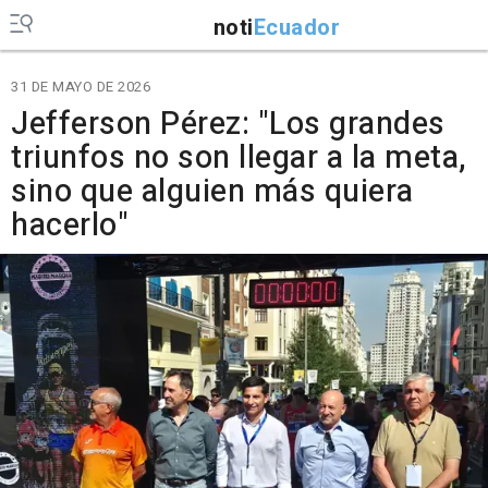
noti
Ecuador
31 DE MAYO DE 2026
Jefferson Pérez: "Los grandes
triunfos no son llegar a la meta,
sino que alguien más quiera
hacerlo"