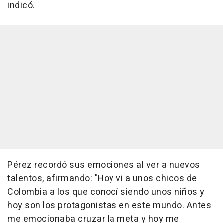
indicó.
Pérez recordó sus emociones al ver a nuevos
talentos, afirmando: "Hoy vi a unos chicos de
Colombia a los que conocí siendo unos niños y
hoy son los protagonistas en este mundo. Antes
me emocionaba cruzar la meta y hoy me