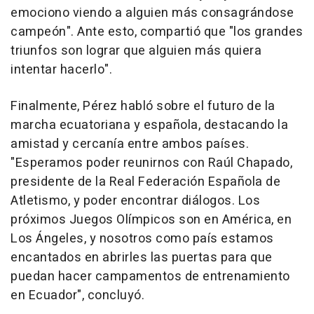
emociono viendo a alguien más consagrándose
campeón". Ante esto, compartió que "los grandes
triunfos son lograr que alguien más quiera
intentar hacerlo".
Finalmente, Pérez habló sobre el futuro de la
marcha ecuatoriana y española, destacando la
amistad y cercanía entre ambos países.
"Esperamos poder reunirnos con Raúl Chapado,
presidente de la Real Federación Española de
Atletismo, y poder encontrar diálogos. Los
próximos Juegos Olímpicos son en América, en
Los Ángeles, y nosotros como país estamos
encantados en abrirles las puertas para que
puedan hacer campamentos de entrenamiento
en Ecuador", concluyó.