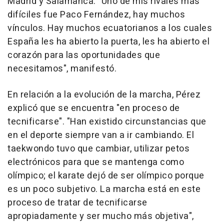
Madrid y Salamanca. "Uno de mis rivales más
difíciles fue Paco Fernández, hay muchos
vínculos. Hay muchos ecuatorianos a los cuales
España les ha abierto la puerta, les ha abierto el
corazón para las oportunidades que
necesitamos", manifestó.
En relación a la evolución de la marcha, Pérez
explicó que se encuentra "en proceso de
tecnificarse". "Han existido circunstancias que
en el deporte siempre van a ir cambiando. El
taekwondo tuvo que cambiar, utilizar petos
electrónicos para que se mantenga como
olímpico; el karate dejó de ser olímpico porque
es un poco subjetivo. La marcha está en este
proceso de tratar de tecnificarse
apropiadamente y ser mucho más objetiva",