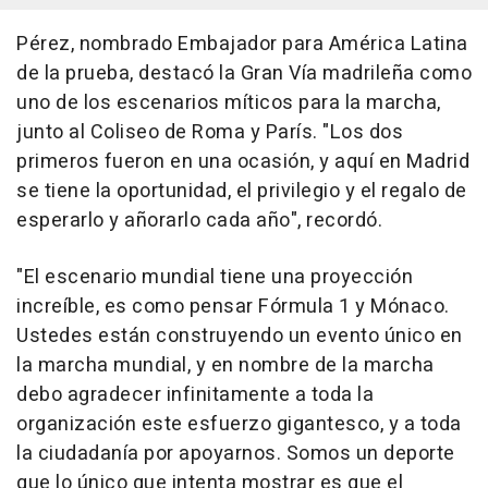
Pérez, nombrado Embajador para América Latina
de la prueba, destacó la Gran Vía madrileña como
uno de los escenarios míticos para la marcha,
junto al Coliseo de Roma y París. "Los dos
primeros fueron en una ocasión, y aquí en Madrid
se tiene la oportunidad, el privilegio y el regalo de
esperarlo y añorarlo cada año", recordó.
"El escenario mundial tiene una proyección
increíble, es como pensar Fórmula 1 y Mónaco.
Ustedes están construyendo un evento único en
la marcha mundial, y en nombre de la marcha
debo agradecer infinitamente a toda la
organización este esfuerzo gigantesco, y a toda
la ciudadanía por apoyarnos. Somos un deporte
que lo único que intenta mostrar es que el