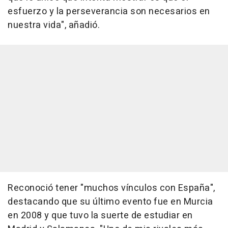
esfuerzo y la perseverancia son necesarios en
nuestra vida", añadió.
Reconoció tener "muchos vínculos con España",
destacando que su último evento fue en Murcia
en 2008 y que tuvo la suerte de estudiar en