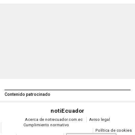
Contenido patrocinado
noti
Ecuador
Acerca de notiecuador.com.ec
Aviso legal
Cumplimiento normativo
Política de cookies