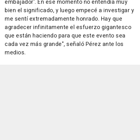
embajador'. En ese momento no entendía muy
bien el significado, y luego empecé a investigar y
me sentí extremadamente honrado. Hay que
agradecer infinitamente el esfuerzo gigantesco
que están haciendo para que este evento sea
cada vez más grande", señaló Pérez ante los
medios.