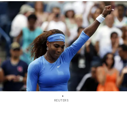
REUTERS