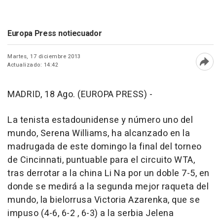
Europa Press notiecuador
Martes, 17 diciembre 2013
Actualizado: 14:42
Abri
MADRID, 18 Ago. (EUROPA PRESS) -
La tenista estadounidense y número uno del
mundo, Serena Williams, ha alcanzado en la
madrugada de este domingo la final del torneo
de Cincinnati, puntuable para el circuito WTA,
tras derrotar a la china Li Na por un doble 7-5, en
donde se medirá a la segunda mejor raqueta del
mundo, la bielorrusa Victoria Azarenka, que se
impuso (4-6, 6-2 , 6-3) a la serbia Jelena