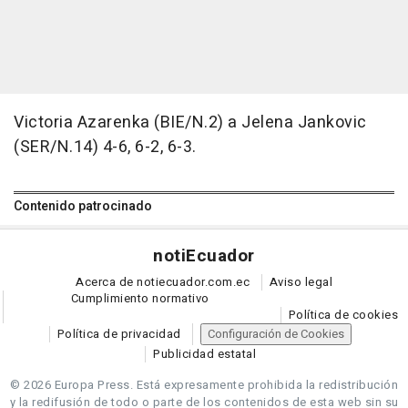
Victoria Azarenka (BIE/N.2) a Jelena Jankovic
(SER/N.14) 4-6, 6-2, 6-3.
Contenido patrocinado
noti
Ecuador
Acerca de notiecuador.com.ec
Aviso legal
Cumplimiento normativo
Política de cookies
Política de privacidad
Configuración de Cookies
Publicidad estatal
© 2026 Europa Press.
Está expresamente prohibida la redistribución
y la redifusión de todo o parte de los contenidos de esta web sin su