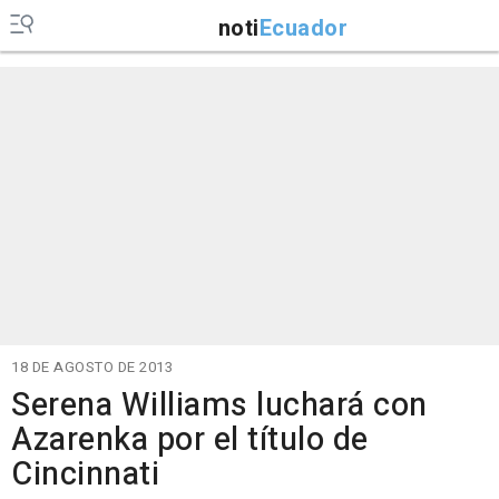
noti
Ecuador
18 DE AGOSTO DE 2013
Serena Williams luchará con
Azarenka por el título de
Cincinnati