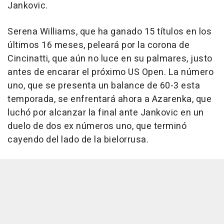
Jankovic.
Serena Williams, que ha ganado 15 títulos en los
últimos 16 meses, peleará por la corona de
Cincinatti, que aún no luce en su palmares, justo
antes de encarar el próximo US Open. La número
uno, que se presenta un balance de 60-3 esta
temporada, se enfrentará ahora a Azarenka, que
luchó por alcanzar la final ante Jankovic en un
duelo de dos ex números uno, que terminó
cayendo del lado de la bielorrusa.