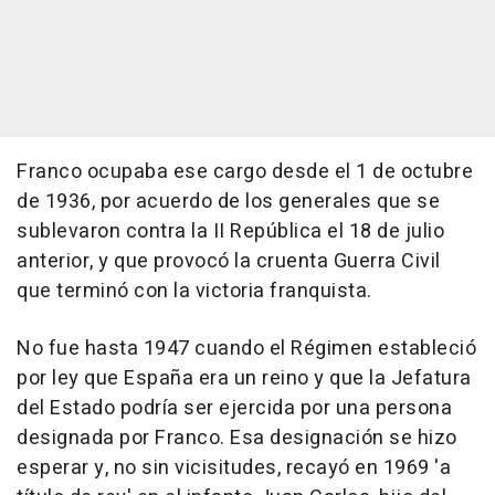
Franco ocupaba ese cargo desde el 1 de octubre
de 1936, por acuerdo de los generales que se
sublevaron contra la II República el 18 de julio
anterior, y que provocó la cruenta Guerra Civil
que terminó con la victoria franquista.
No fue hasta 1947 cuando el Régimen estableció
por ley que España era un reino y que la Jefatura
del Estado podría ser ejercida por una persona
designada por Franco. Esa designación se hizo
esperar y, no sin vicisitudes, recayó en 1969 'a