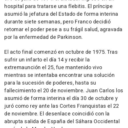
hospital para tratarse una flebitis. El príncipe
asumió la jefatura del Estado de forma interina
durante siete semanas, pero Franco decidió
retomar el poder pese a su frágil salud, agravada
por la enfermedad de Parkinson.
El acto final comenzó en octubre de 1975. Tras
sufrir un infarto el día 14 y recibir la
extremaunción el 25, fue mantenido vivo
mientras se intentaba encontrar una solución
para la sucesión de poderes, hasta su
fallecimiento el 20 de noviembre. Juan Carlos los
asumió de forma interina el día 30 de octubre y
juró como rey ante las Cortes Franquistas el 22
de noviembre. El desenlace coincidió con la
abrupta salida de España del Sáhara Occidental