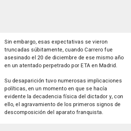
Sin embargo, esas expectativas se vieron
truncadas súbitamente, cuando Carrero fue
asesinado el 20 de diciembre de ese mismo año
en un atentado perpetrado por ETA en Madrid.
Su desaparición tuvo numerosas implicaciones
políticas, en un momento en que se hacía
evidente la decadencia física del dictador y, con
ello, el agravamiento de los primeros signos de
descomposición del aparato franquista.