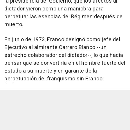
la presidencia del Gobierno, que los afectos al
dictador vieron como una maniobra para
perpetuar las esencias del Régimen después de
muerto.
En junio de 1973, Franco designó como jefe del
Ejecutivo al almirante Carrero Blanco --un
estrecho colaborador del dictador--, lo que hacía
pensar que se convertiría en el hombre fuerte del
Estado a su muerte y en garante de la
perpetuación del franquismo sin Franco.