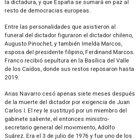
la dictadura, y que España se sumará en paz al
resto de democracias europeas.
Entre las personalidades que asistieron al
funeral del dictador figuraron el dictador chileno,
Augusto Pinochet, y también Imelda Marcos,
esposa del presidente filipino, Ferdinand Marcos.
Franco recibió sepultura en la Basílica del Valle
de los Caídos, donde sus restos reposaron hasta
2019.
Arias Navarro cesó apenas siete meses después
de la muerte del dictador por exigencia de Juan
Carlos I. El rey le sustituyó por un miembro del
gabinete saliente, el entonces ministro-
secretario general del movimiento, Adolfo
Suárez. Era el 3 de julio de 1976 y fue uno de los