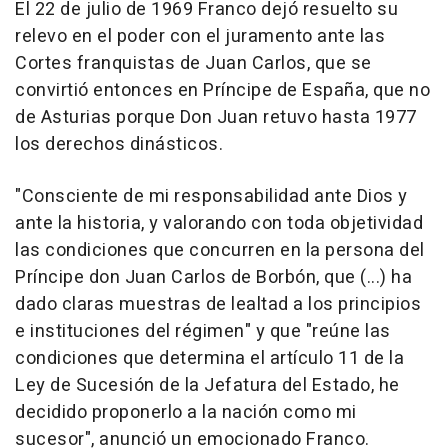
El 22 de julio de 1969 Franco dejó resuelto su
relevo en el poder con el juramento ante las
Cortes franquistas de Juan Carlos, que se
convirtió entonces en Príncipe de España, que no
de Asturias porque Don Juan retuvo hasta 1977
los derechos dinásticos.
"Consciente de mi responsabilidad ante Dios y
ante la historia, y valorando con toda objetividad
las condiciones que concurren en la persona del
Príncipe don Juan Carlos de Borbón, que (...) ha
dado claras muestras de lealtad a los principios
e instituciones del régimen" y que "reúne las
condiciones que determina el artículo 11 de la
Ley de Sucesión de la Jefatura del Estado, he
decidido proponerlo a la nación como mi
sucesor", anunció un emocionado Franco.