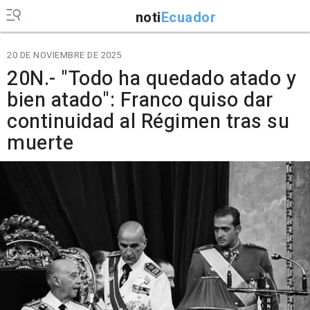
noti
Ecuador
20 DE NOVIEMBRE DE 2025
20N.- "Todo ha quedado atado y
bien atado": Franco quiso dar
continuidad al Régimen tras su
muerte