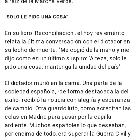
a raíz de la Marcha Verde.
"SOLO LE PIDO UNA COSA"
En su libro 'Reconciliación', el hoy rey emérito
relata la última conversación con el dictador en
su lecho de muerte: "Me cogió de la mano y me
dijo como en un último suspiro: 'Alteza, solo le
pido una cosa: mantenga la unidad del país'.
El dictador murió en la cama. Una parte de la
sociedad española, -de forma destacada la del
exilio- recibió la noticia con alegría y esperanza
de cambio. Otra guardó luto, como acreditan las
colas en Madrid para pasar por la capilla
ardiente. Muchos españoles lo que deseaban,
por encima de todo, era superar la Guerra Civil y