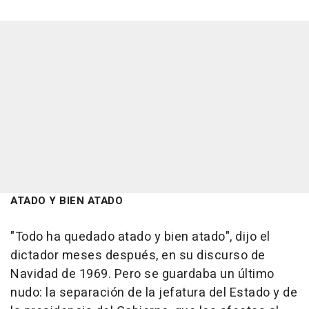
ATADO Y BIEN ATADO
"Todo ha quedado atado y bien atado", dijo el
dictador meses después, en su discurso de
Navidad de 1969. Pero se guardaba un último
nudo: la separación de la jefatura del Estado y de