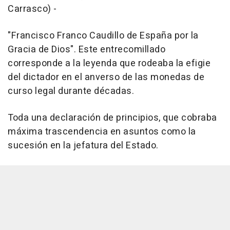
Carrasco) -
"Francisco Franco Caudillo de España por la
Gracia de Dios". Este entrecomillado
corresponde a la leyenda que rodeaba la efigie
del dictador en el anverso de las monedas de
curso legal durante décadas.
Toda una declaración de principios, que cobraba
máxima trascendencia en asuntos como la
sucesión en la jefatura del Estado.