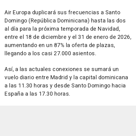
Air Europa duplicará sus frecuencias a Santo
Domingo (República Dominicana) hasta las dos
al día para la próxima temporada de Navidad,
entre el 18 de diciembre y el 31 de enero de 2026,
aumentando en un 87% la oferta de plazas,
llegando a los casi 27.000 asientos.
Así, a las actuales conexiones se sumará un
vuelo diario entre Madrid y la capital dominicana
a las 11.30 horas y desde Santo Domingo hacia
España a las 17.30 horas.