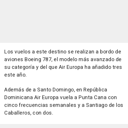
Los vuelos a este destino se realizan a bordo de
aviones Boeing 787, el modelo más avanzado de
su categoría y del que Air Europa ha añadido tres
este año.
Además de a Santo Domingo, en República
Dominicana Air Europa vuela a Punta Cana con
cinco frecuencias semanales y a Santiago de los
Caballeros, con dos.