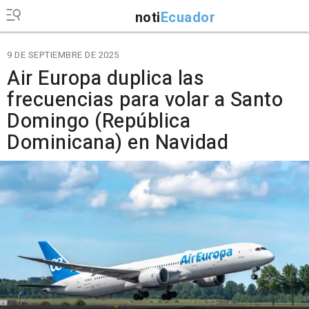
noti
Ecuador
9 DE SEPTIEMBRE DE 2025
Air Europa duplica las
frecuencias para volar a Santo
Domingo (República
Dominicana) en Navidad