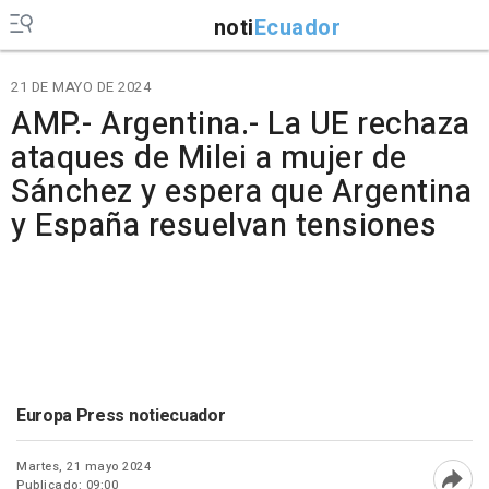
noti
Ecuador
21 DE MAYO DE 2024
AMP.- Argentina.- La UE rechaza
ataques de Milei a mujer de
Sánchez y espera que Argentina
y España resuelvan tensiones
Europa Press notiecuador
Martes, 21 mayo 2024
Publicado: 09:00