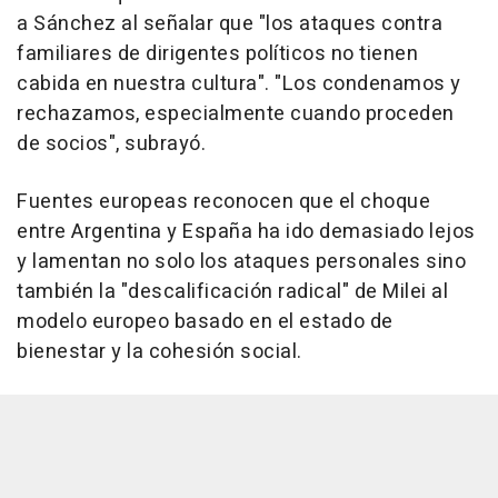
a Sánchez al señalar que "los ataques contra
familiares de dirigentes políticos no tienen
cabida en nuestra cultura". "Los condenamos y
rechazamos, especialmente cuando proceden
de socios", subrayó.
Fuentes europeas reconocen que el choque
entre Argentina y España ha ido demasiado lejos
y lamentan no solo los ataques personales sino
también la "descalificación radical" de Milei al
modelo europeo basado en el estado de
bienestar y la cohesión social.