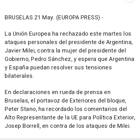
Abri
BRUSELAS 21 May. (EUROPA PRESS) -
La Unión Europea ha rechazado este martes los
ataques personales del presidente de Argentina,
Javier Milei, contra la mujer del presidente del
Gobierno, Pedro Sánchez, y espera que Argentina
y España puedan resolver sus tensiones
bilaterales.
En declaraciones en rueda de prensa en
Bruselas, el portavoz de Exteriores del bloque,
Peter Stano, ha recordado los comentarios del
Alto Representante de la UE para Política Exterior,
Josep Borrell, en contra de los ataques de Milei.