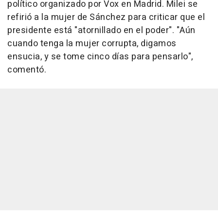
político organizado por Vox en Madrid. Milei se
refirió a la mujer de Sánchez para criticar que el
presidente está "atornillado en el poder". "Aún
cuando tenga la mujer corrupta, digamos
ensucia, y se tome cinco días para pensarlo",
comentó.