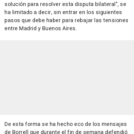
solución para resolver esta disputa bilateral", se
ha limitado a decir, sin entrar en los siguientes
pasos que debe haber para rebajar las tensiones
entre Madrid y Buenos Aires.
De esta forma se ha hecho eco de los mensajes
de Borrell que durante el fin de semana defendió