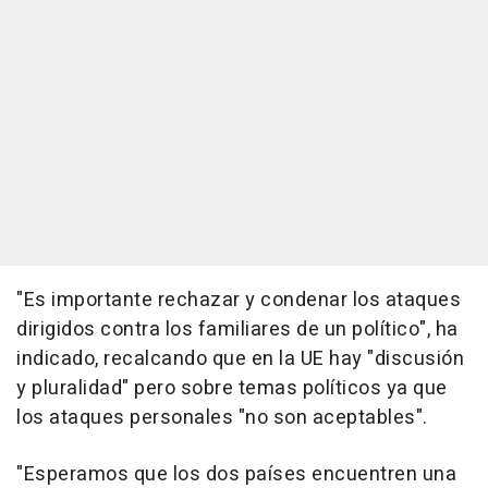
"Es importante rechazar y condenar los ataques
dirigidos contra los familiares de un político", ha
indicado, recalcando que en la UE hay "discusión
y pluralidad" pero sobre temas políticos ya que
los ataques personales "no son aceptables".
"Esperamos que los dos países encuentren una