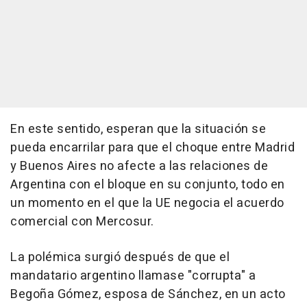
En este sentido, esperan que la situación se
pueda encarrilar para que el choque entre Madrid
y Buenos Aires no afecte a las relaciones de
Argentina con el bloque en su conjunto, todo en
un momento en el que la UE negocia el acuerdo
comercial con Mercosur.
La polémica surgió después de que el
mandatario argentino llamase "corrupta" a
Begoña Gómez, esposa de Sánchez, en un acto