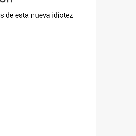
s de esta nueva idiotez