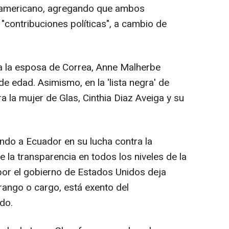
noamericano, agregando que ambos
"contribuciones políticas", a cambio de
a la esposa de Correa, Anne Malherbe
de edad. Asimismo, en la 'lista negra' de
 la mujer de Glas, Cinthia Diaz Aveiga y su
ndo a Ecuador en su lucha contra la
e la transparencia en todos los niveles de la
or el gobierno de Estados Unidos deja
 rango o cargo, está exento del
ado.