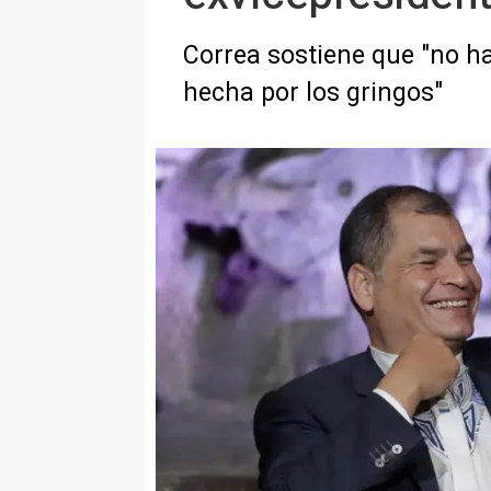
Correa sostiene que "no ha
hecha por los gringos"