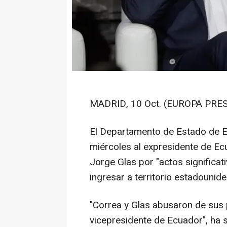
MADRID, 10 Oct. (EUROPA PRES
El Departamento de Estado de 
miércoles al expresidente de Ec
Jorge Glas por "actos significat
ingresar a territorio estadounid
"Correa y Glas abusaron de sus
vicepresidente de Ecuador", ha