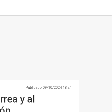
Publicado 09/10/2024 18:24
rea y al
ión