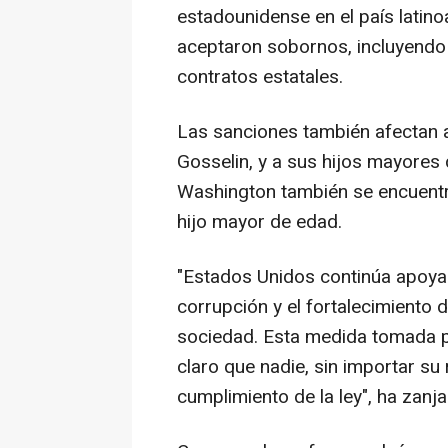
estadounidense en el país lati
aceptaron sobornos, incluyendo 
contratos estatales.
Las sanciones también afectan 
Gosselin, y a sus hijos mayores 
Washington también se encuentra
hijo mayor de edad.
"Estados Unidos continúa apoya
corrupción y el fortalecimiento d
sociedad. Esta medida tomada p
claro que nadie, sin importar su
cumplimiento de la ley", ha zanj