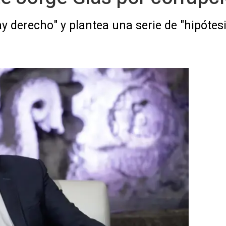
y derecho" y plantea una serie de "hipótesi