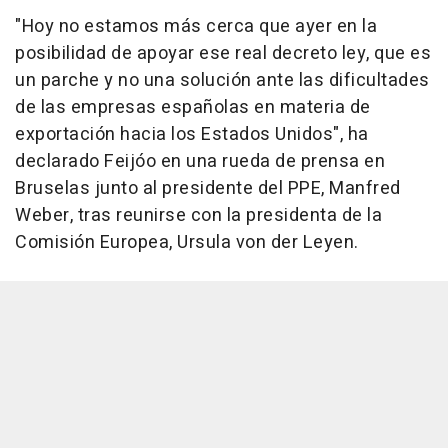
"Hoy no estamos más cerca que ayer en la
posibilidad de apoyar ese real decreto ley, que es
un parche y no una solución ante las dificultades
de las empresas españolas en materia de
exportación hacia los Estados Unidos", ha
declarado Feijóo en una rueda de prensa en
Bruselas junto al presidente del PPE, Manfred
Weber, tras reunirse con la presidenta de la
Comisión Europea, Ursula von der Leyen.