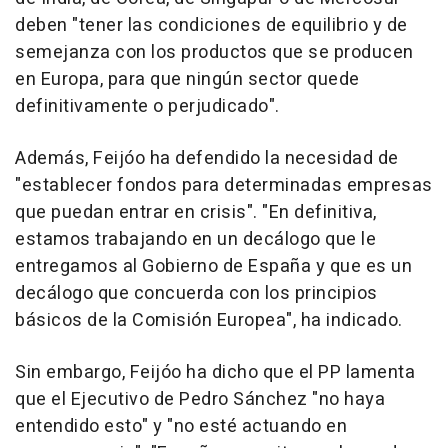
deben "tener las condiciones de equilibrio y de
semejanza con los productos que se producen
en Europa, para que ningún sector quede
definitivamente o perjudicado".
Además, Feijóo ha defendido la necesidad de
"establecer fondos para determinadas empresas
que puedan entrar en crisis". "En definitiva,
estamos trabajando en un decálogo que le
entregamos al Gobierno de España y que es un
decálogo que concuerda con los principios
básicos de la Comisión Europea", ha indicado.
Sin embargo, Feijóo ha dicho que el PP lamenta
que el Ejecutivo de Pedro Sánchez "no haya
entendido esto" y "no esté actuando en