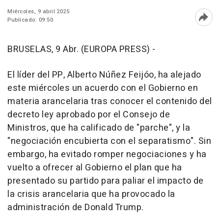
Miércoles, 9 abril 2025
Publicado: 09:50
Abri
BRUSELAS, 9 Abr. (EUROPA PRESS) -
El líder del PP, Alberto Núñez Feijóo, ha alejado
este miércoles un acuerdo con el Gobierno en
materia arancelaria tras conocer el contenido del
decreto ley aprobado por el Consejo de
Ministros, que ha calificado de "parche", y la
"negociación encubierta con el separatismo". Sin
embargo, ha evitado romper negociaciones y ha
vuelto a ofrecer al Gobierno el plan que ha
presentado su partido para paliar el impacto de
la crisis arancelaria que ha provocado la
administración de Donald Trump.