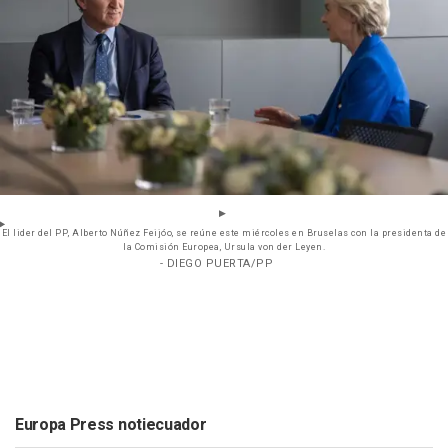
El lider del PP, Alberto Núñez Feijóo, se reúne este miércoles en Bruselas con la presidenta de
la Comisión Europea, Ursula von der Leyen.
- DIEGO PUERTA/PP
Europa Press notiecuador