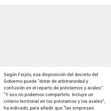
Según Feijóo, esa disposición del decreto del
Gobierno puede "dotar de arbitrariedad y
confusión en el reparto de préstamos y avales".
"Y eso no podemos compartirlo. Incluye un
criterio territorial en los préstamos y los avales",
ha indicado, para añadir que "las empresas