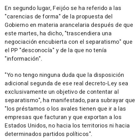
En segundo lugar, Feijóo se ha referido a las
"carencias de forma" de la propuesta del
Gobierno en materia arancelaria después de que
este martes, ha dicho, "trascendiera una
negociación encubierta con el separatismo" que
el PP "desconocía" y de la que no tenía
"información".
"Yo no tengo ninguna duda que la disposición
adicional segunda de ese real decreto-Ley sea
exclusivamente un objetivo de contentar al
separatismo", ha manifestado, para subrayar que
"los préstamos o los avales tienen que ir a las
empresas que facturan y que exportan a los
Estados Unidos, no hacia los territorios ni hacia
determinados partidos políticos".