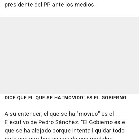
presidente del PP ante los medios.
DICE QUE EL QUE SE HA "MOVIDO" ES EL GOBIERNO
A su entender, el que se ha "movido" es el
Ejecutivo de Pedro Sánchez. "El Gobierno es el
que se ha alejado porque intenta liquidar todo