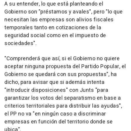
A su entender, lo que está planteando el
Gobierno son "préstamos y avales", pero "lo que
necesitan las empresas son alivios fiscales
temporales tanto en cotizaciones de la
seguridad social como en el impuesto de
sociedades".
"Comprenderá que así, si el Gobierno no quiere
aceptar ninguna propuesta del Partido Popular, el
Gobierno se quedará con sus propuestas", ha
dicho, para avisar que si además intenta
"introducir disposiciones" con Junts "para
garantizar los votos del separatismo en base a
criterios territoriales para distribuir las ayudas",
el PP no va "en ningún caso a discriminar
empresas en función del territorio donde se
ubica".