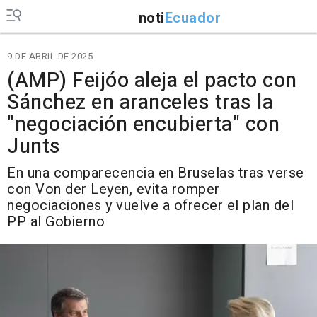
noti
Ecuador
9 DE ABRIL DE 2025
(AMP) Feijóo aleja el pacto con
Sánchez en aranceles tras la
"negociación encubierta" con
Junts
En una comparecencia en Bruselas tras verse
con Von der Leyen, evita romper
negociaciones y vuelve a ofrecer el plan del
PP al Gobierno