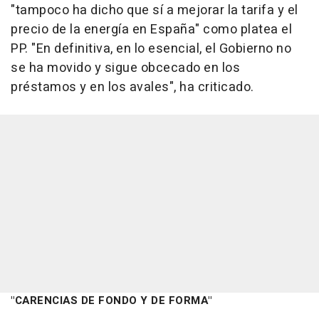
"tampoco ha dicho que sí a mejorar la tarifa y el
precio de la energía en España" como platea el
PP. "En definitiva, en lo esencial, el Gobierno no
se ha movido y sigue obcecado en los
préstamos y en los avales", ha criticado.
"CARENCIAS DE FONDO Y DE FORMA"