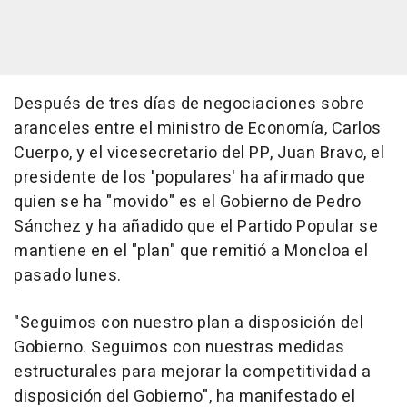
Después de tres días de negociaciones sobre
aranceles entre el ministro de Economía, Carlos
Cuerpo, y el vicesecretario del PP, Juan Bravo, el
presidente de los 'populares' ha afirmado que
quien se ha "movido" es el Gobierno de Pedro
Sánchez y ha añadido que el Partido Popular se
mantiene en el "plan" que remitió a Moncloa el
pasado lunes.
"Seguimos con nuestro plan a disposición del
Gobierno. Seguimos con nuestras medidas
estructurales para mejorar la competitividad a
disposición del Gobierno", ha manifestado el