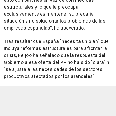
esto con parches en vez de con medidas
estructurales y lo que le preocupa
exclusivamente es mantener su precaria
situación y no solucionar los problemas de las
empresas españolas", ha aseverado.
Tras resaltar que España "necesita un plan" que
incluya reformas estructurales para afrontar la
crisis, Feijóo ha señalado que la respuesta del
Gobierno a esa oferta del PP no ha sido "clara" ni
"se ajusta a las necesidades de los sectores
productivos afectados por los aranceles".