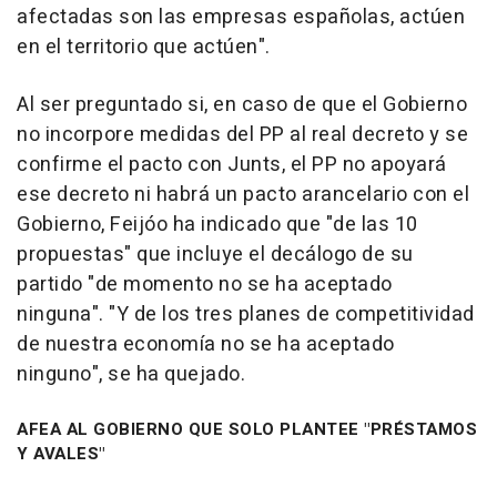
afectadas son las empresas españolas, actúen
en el territorio que actúen".
Al ser preguntado si, en caso de que el Gobierno
no incorpore medidas del PP al real decreto y se
confirme el pacto con Junts, el PP no apoyará
ese decreto ni habrá un pacto arancelario con el
Gobierno, Feijóo ha indicado que "de las 10
propuestas" que incluye el decálogo de su
partido "de momento no se ha aceptado
ninguna". "Y de los tres planes de competitividad
de nuestra economía no se ha aceptado
ninguno", se ha quejado.
AFEA AL GOBIERNO QUE SOLO PLANTEE "PRÉSTAMOS
Y AVALES"