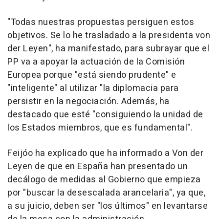
"Todas nuestras propuestas persiguen estos
objetivos. Se lo he trasladado a la presidenta von
der Leyen", ha manifestado, para subrayar que el
PP va a apoyar la actuación de la Comisión
Europea porque "está siendo prudente" e
"inteligente" al utilizar "la diplomacia para
persistir en la negociación. Además, ha
destacado que esté "consiguiendo la unidad de
los Estados miembros, que es fundamental".
Feijóo ha explicado que ha informado a Von der
Leyen de que en España han presentado un
decálogo de medidas al Gobierno que empieza
por "buscar la desescalada arancelaria", ya que,
a su juicio, deben ser "los últimos" en levantarse