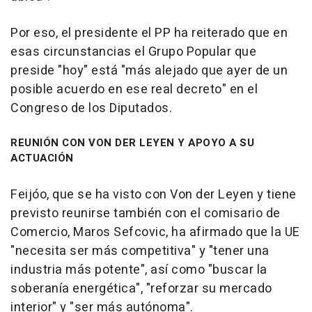
Por eso, el presidente el PP ha reiterado que en
esas circunstancias el Grupo Popular que
preside "hoy" está "más alejado que ayer de un
posible acuerdo en ese real decreto" en el
Congreso de los Diputados.
REUNIÓN CON VON DER LEYEN Y APOYO A SU
ACTUACIÓN
Feijóo, que se ha visto con Von der Leyen y tiene
previsto reunirse también con el comisario de
Comercio, Maros Sefcovic, ha afirmado que la UE
"necesita ser más competitiva" y "tener una
industria más potente", así como "buscar la
soberanía energética", "reforzar su mercado
interior" y "ser más autónoma".