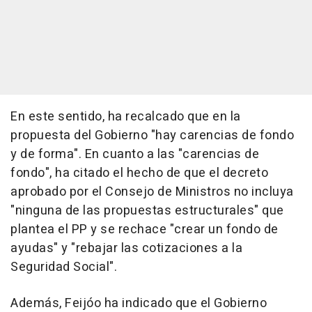
En este sentido, ha recalcado que en la
propuesta del Gobierno "hay carencias de fondo
y de forma". En cuanto a las "carencias de
fondo", ha citado el hecho de que el decreto
aprobado por el Consejo de Ministros no incluya
"ninguna de las propuestas estructurales" que
plantea el PP y se rechace "crear un fondo de
ayudas" y "rebajar las cotizaciones a la
Seguridad Social".
Además, Feijóo ha indicado que el Gobierno