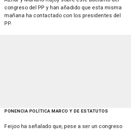
congreso del PP y han añadido que esta misma
mañana ha contactado con los presidentes del
PP.
PONENCIA POLÍTICA MARCO Y DE ESTATUTOS
Feijoo ha señalado que, pese a ser un congreso