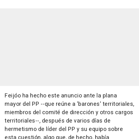
Feijóo ha hecho este anuncio ante la plana
mayor del PP --que reúne a 'barones' territoriales,
miembros del comité de dirección y otros cargos
territoriales--, después de varios días de
hermetismo de líder del PP y su equipo sobre
esta cuestión, algo que, de hecho, había