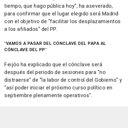
tiempo, que hago pública hoy", ha aseverado,
para confirmar que el lugar elegido será Madrid
con el objetivo de "facilitar los desplazamientos
a los afiliados" del PP.
"VAMOS A PASAR DEL CÓNCLAVE DEL PAPA AL
CÓNCLAVE DEL PP"
Feijóo ha explicado que el cónclave será
después del periodo de sesiones para "no
distraerse" de "la labor de control del Gobierno" y
"así poder iniciar el próximo curso político en
septiembre plenamente operativos".