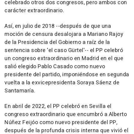
celebrado otros dos congresos, pero ambos con
carácter extraordinario.
Así, en julio de 2018 --después de que una
moción de censura desalojara a Mariano Rajoy
de la Presidencia del Gobierno a raíz de la
sentencia sobre 'el caso Gürtel'-- el PP celebró
un congreso extraordinario en Madrid en el que
salió elegido Pablo Casado como nuevo
presidente del partido, imponiéndose en segunda
vuelta a la exvicepresidenta Soraya Sáenz de
Santamaría.
En abril de 2022, el PP celebró en Sevilla el
congreso extraordinario que encumbró a Alberto
Núñez Feijóo como nuevo presidente del PP,
después de la profunda crisis interna que vivió el