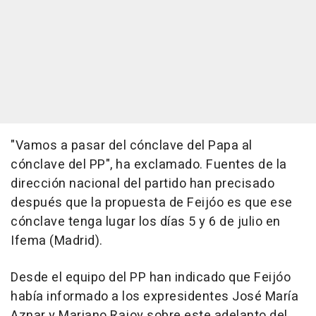
"Vamos a pasar del cónclave del Papa al
cónclave del PP", ha exclamado. Fuentes de la
dirección nacional del partido han precisado
después que la propuesta de Feijóo es que ese
cónclave tenga lugar los días 5 y 6 de julio en
Ifema (Madrid).
Desde el equipo del PP han indicado que Feijóo
había informado a los expresidentes José María
Aznar y Mariano Rajoy sobre este adelanto del