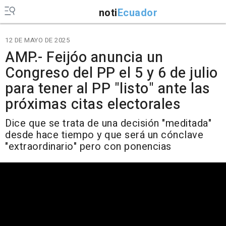
noti
Ecuador
12 DE MAYO DE 2025
AMP.- Feijóo anuncia un
Congreso del PP el 5 y 6 de julio
para tener al PP "listo" ante las
próximas citas electorales
Dice que se trata de una decisión "meditada"
desde hace tiempo y que será un cónclave
"extraordinario" pero con ponencias