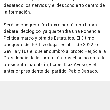
desatado los nervios y el desconcierto dentro de
la formación.
Será un congreso "extraordinario" pero habrá
debate ideológico, ya que tendrá una Ponencia
Política marco y otra de Estatutos. El último
congreso del PP tuvo lugar en abril de 2022 en
Sevilla y fue el que encumbró al propio Feijóo a la
Presidencia de la formación tras el pulso entre la
presidenta madrileña, Isabel Díaz Ayuso, y el
anterior presidente del partido, Pablo Casado.