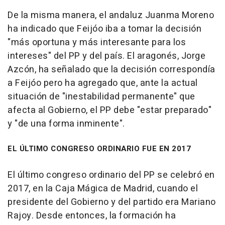
De la misma manera, el andaluz Juanma Moreno
ha indicado que Feijóo iba a tomar la decisión
"más oportuna y más interesante para los
intereses" del PP y del país. El aragonés, Jorge
Azcón, ha señalado que la decisión correspondía
a Feijóo pero ha agregado que, ante la actual
situación de "inestabilidad permanente" que
afecta al Gobierno, el PP debe "estar preparado"
y "de una forma inminente".
EL ÚLTIMO CONGRESO ORDINARIO FUE EN 2017
El último congreso ordinario del PP se celebró en
2017, en la Caja Mágica de Madrid, cuando el
presidente del Gobierno y del partido era Mariano
Rajoy. Desde entonces, la formación ha