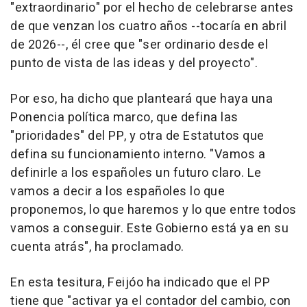
"extraordinario" por el hecho de celebrarse antes
de que venzan los cuatro años --tocaría en abril
de 2026--, él cree que "ser ordinario desde el
punto de vista de las ideas y del proyecto".
Por eso, ha dicho que planteará que haya una
Ponencia política marco, que defina las
"prioridades" del PP, y otra de Estatutos que
defina su funcionamiento interno. "Vamos a
definirle a los españoles un futuro claro. Le
vamos a decir a los españoles lo que
proponemos, lo que haremos y lo que entre todos
vamos a conseguir. Este Gobierno está ya en su
cuenta atrás", ha proclamado.
En esta tesitura, Feijóo ha indicado que el PP
tiene que "activar ya el contador del cambio, con