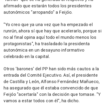
afirmado que estarán todos los presidentes
autonómicos "arropando" a Feijóo.
"Yo creo que ya una vez que ha empezado el
runrún, ahora sí que hay que acelerarlo, porque si
no al final opina aquí todo el mundo menos los
protagonistas", ha trasladado la presidenta
autonómica en un desayuno informativo
celebrado en la capital.
Otros 'barones' del PP han sido más cautos a la
entrada del Comité Ejecutivo. Así, el presidente
de Castilla y León, Alfonso Fernández Mañueco,
ha asegurado que él estaba convencido de que
Feijóo "acertaría" con la decisión que tomase. "Y
vamos a estar todos con él", ha dicho.