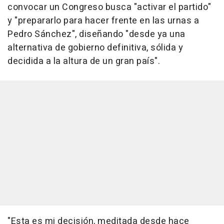
convocar un Congreso busca "activar el partido"
y "prepararlo para hacer frente en las urnas a
Pedro Sánchez", diseñando "desde ya una
alternativa de gobierno definitiva, sólida y
decidida a la altura de un gran país".
"Esta es mi decisión, meditada desde hace