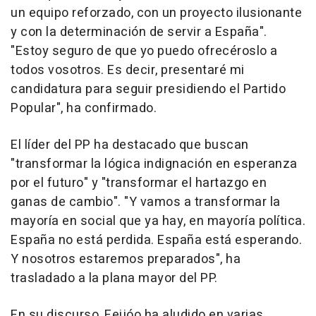
un equipo reforzado, con un proyecto ilusionante
y con la determinación de servir a España".
"Estoy seguro de que yo puedo ofrecéroslo a
todos vosotros. Es decir, presentaré mi
candidatura para seguir presidiendo el Partido
Popular", ha confirmado.
El líder del PP ha destacado que buscan
"transformar la lógica indignación en esperanza
por el futuro" y "transformar el hartazgo en
ganas de cambio". "Y vamos a transformar la
mayoría en social que ya hay, en mayoría política.
España no está perdida. España está esperando.
Y nosotros estaremos preparados", ha
trasladado a la plana mayor del PP.
En su discurso, Feijóo ha aludido en varias