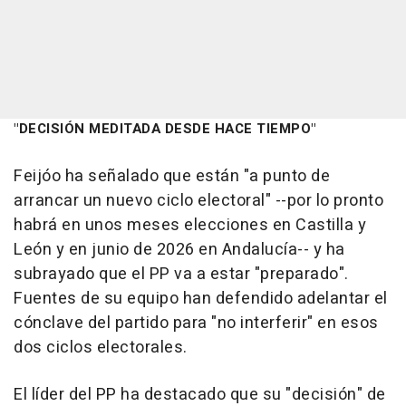
"DECISIÓN MEDITADA DESDE HACE TIEMPO"
Feijóo ha señalado que están "a punto de
arrancar un nuevo ciclo electoral" --por lo pronto
habrá en unos meses elecciones en Castilla y
León y en junio de 2026 en Andalucía-- y ha
subrayado que el PP va a estar "preparado".
Fuentes de su equipo han defendido adelantar el
cónclave del partido para "no interferir" en esos
dos ciclos electorales.
El líder del PP ha destacado que su "decisión" de