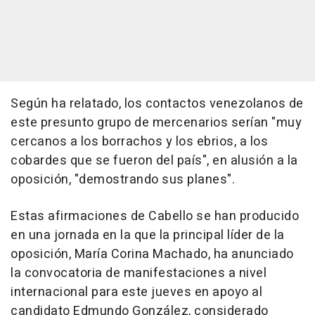
Según ha relatado, los contactos venezolanos de
este presunto grupo de mercenarios serían "muy
cercanos a los borrachos y los ebrios, a los
cobardes que se fueron del país", en alusión a la
oposición, "demostrando sus planes".
Estas afirmaciones de Cabello se han producido
en una jornada en la que la principal líder de la
oposición, María Corina Machado, ha anunciado
la convocatoria de manifestaciones a nivel
internacional para este jueves en apoyo al
candidato Edmundo González, considerado