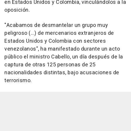
en Estados Unidos y Colombia, vinculándolos a la
oposición.
"Acabamos de desmantelar un grupo muy
peligroso (...) de mercenarios extranjeros de
Estados Unidos y Colombia con sectores
venezolanos", ha manifestado durante un acto
público el ministro Cabello, un día después de la
captura de otras 125 personas de 25
nacionalidades distintas, bajo acusaciones de
terrorismo.