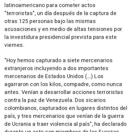
latinoamericano para cometer actos
"terroristas", un día después de la captura de
otras 125 personas bajo las mismas
acusaciones y en medio de altas tensiones por
la investidura presidencial prevista para este
viernes.
"Hoy hemos capturado a siete mercenarios
extranjeros incluyendo a dos importantes
mercenarios de Estados Unidos (...) Los
agarraron con los kilos, compadre, como nunca
antes. Venían a desarrollar acciones terroristas
contra la paz de Venezuela. Dos sicarios
colombianos, capturados en lugares distintos del
país, y tres mercenarios que venían de la guerra
de Ucrania a traer violencia al país", ha declarado