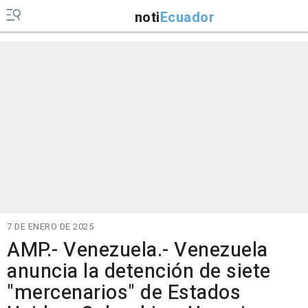
noti
Ecuador
7 DE ENERO DE 2025
AMP.- Venezuela.- Venezuela
anuncia la detención de siete
"mercenarios" de Estados