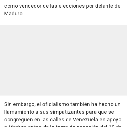
como vencedor de las elecciones por delante de
Maduro.
Sin embargo, el oficialismo también ha hecho un
llamamiento a sus simpatizantes para que se
congreguen en las calles de Venezuela en apoyo