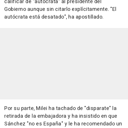
calificar de "autócrata" al presidente del
Gobierno aunque sin citarlo explícitamente. "El
autócrata está desatado", ha apostillado.
Por su parte, Milei ha tachado de "disparate" la
retirada de la embajadora y ha insistido en que
Sánchez "no es España" y le ha recomendado un