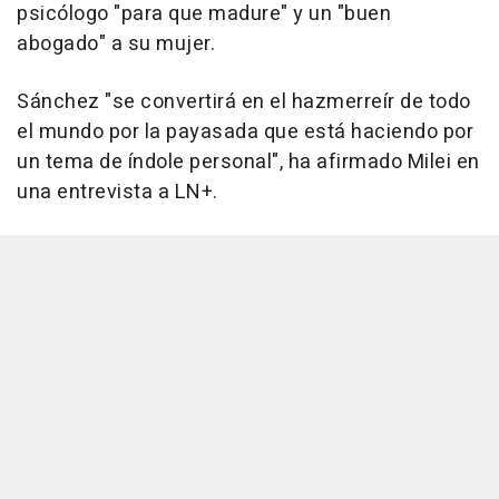
psicólogo "para que madure" y un "buen
abogado" a su mujer.
Sánchez "se convertirá en el hazmerreír de todo
el mundo por la payasada que está haciendo por
un tema de índole personal", ha afirmado Milei en
una entrevista a LN+.