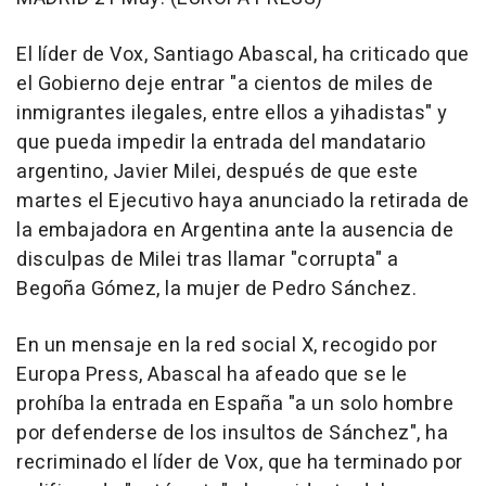
El líder de Vox, Santiago Abascal, ha criticado que
el Gobierno deje entrar "a cientos de miles de
inmigrantes ilegales, entre ellos a yihadistas" y
que pueda impedir la entrada del mandatario
argentino, Javier Milei, después de que este
martes el Ejecutivo haya anunciado la retirada de
la embajadora en Argentina ante la ausencia de
disculpas de Milei tras llamar "corrupta" a
Begoña Gómez, la mujer de Pedro Sánchez.
En un mensaje en la red social X, recogido por
Europa Press, Abascal ha afeado que se le
prohíba la entrada en España "a un solo hombre
por defenderse de los insultos de Sánchez", ha
recriminado el líder de Vox, que ha terminado por