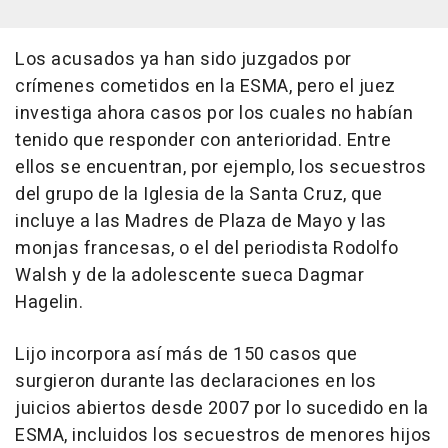
Los acusados ya han sido juzgados por
crímenes cometidos en la ESMA, pero el juez
investiga ahora casos por los cuales no habían
tenido que responder con anterioridad. Entre
ellos se encuentran, por ejemplo, los secuestros
del grupo de la Iglesia de la Santa Cruz, que
incluye a las Madres de Plaza de Mayo y las
monjas francesas, o el del periodista Rodolfo
Walsh y de la adolescente sueca Dagmar
Hagelin.
Lijo incorpora así más de 150 casos que
surgieron durante las declaraciones en los
juicios abiertos desde 2007 por lo sucedido en la
ESMA, incluidos los secuestros de menores hijos