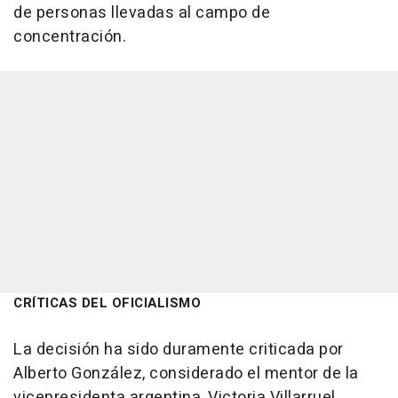
de personas llevadas al campo de
concentración.
CRÍTICAS DEL OFICIALISMO
La decisión ha sido duramente criticada por
Alberto González, considerado el mentor de la
vicepresidenta argentina, Victoria Villarruel.