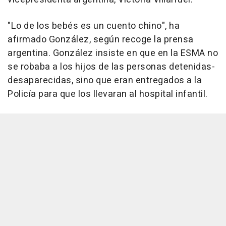
"Lo de los bebés es un cuento chino", ha
afirmado González, según recoge la prensa
argentina. González insiste en que en la ESMA no
se robaba a los hijos de las personas detenidas-
desaparecidas, sino que eran entregados a la
Policía para que los llevaran al hospital infantil.