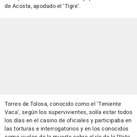
de Acosta, apodado el 'Tigre'.
Torres de Tolosa, conocido como el 'Teniente
Vaca', según los supervivientes, solía estar todos
los días en el casino de oficiales y participaba en
las torturas e interrogatorios y en los conocidos