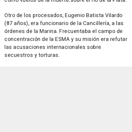
como vuelos de la muerte.sobre el río de la Plata.
Otro de los procesados, Eugenio Batista Vilardo
(87 años), era funcionario de la Cancillería, a las
órdenes de la Marina. Frecuentaba el campo de
concentración de la ESMA y su misión era refutar
las acusaciones internacionales sobre
secuestros y torturas.