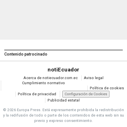
Contenido patrocinado
noti
Ecuador
Acerca de notiecuador.com.ec
Aviso legal
Cumplimiento normativo
Política de cookies
Política de privacidad
Configuración de Cookies
Publicidad estatal
© 2026 Europa Press.
Está expresamente prohibida la redistribución
y la redifusión de todo o parte de los contenidos de esta web sin su
previo y expreso consentimiento.