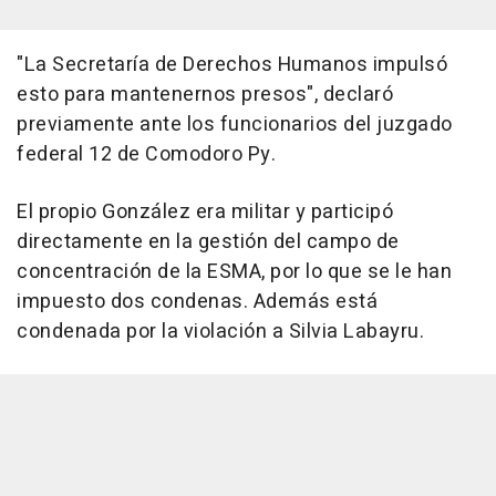
"La Secretaría de Derechos Humanos impulsó
esto para mantenernos presos", declaró
previamente ante los funcionarios del juzgado
federal 12 de Comodoro Py.
El propio González era militar y participó
directamente en la gestión del campo de
concentración de la ESMA, por lo que se le han
impuesto dos condenas. Además está
condenada por la violación a Silvia Labayru.