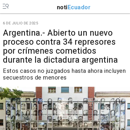
noti
Ecuador
6 DE JULIO DE 2025
Argentina.- Abierto un nuevo
proceso contra 34 represores
por crímenes cometidos
durante la dictadura argentina
Estos casos no juzgados hasta ahora incluyen
secuestros de menores