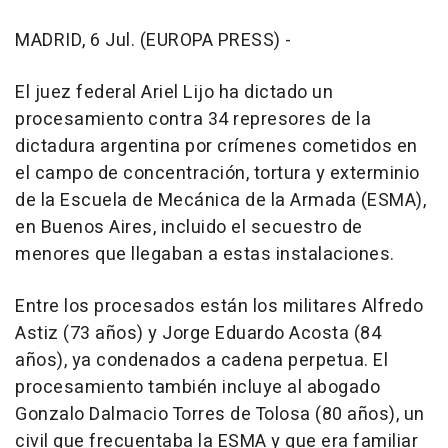
MADRID, 6 Jul. (EUROPA PRESS) -
El juez federal Ariel Lijo ha dictado un
procesamiento contra 34 represores de la
dictadura argentina por crímenes cometidos en
el campo de concentración, tortura y exterminio
de la Escuela de Mecánica de la Armada (ESMA),
en Buenos Aires, incluido el secuestro de
menores que llegaban a estas instalaciones.
Entre los procesados están los militares Alfredo
Astiz (73 años) y Jorge Eduardo Acosta (84
años), ya condenados a cadena perpetua. El
procesamiento también incluye al abogado
Gonzalo Dalmacio Torres de Tolosa (80 años), un
civil que frecuentaba la ESMA y que era familiar