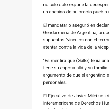
ridículo solo expone la desesper
un asesino de su propio pueblo 
El mandatario aseguró en declar
Gendarmería de Argentina, proc
supuestos "vínculos con el terro
atentar contra la vida de la vicep
"Es mentira que (Gallo) tenía un
tiene su esposa allá y su familia
argumento de que el argentino e
personales.
El Ejecutivo de Javier Milei soli
Interamericana de Derechos Hu