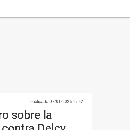
Publicado 07/01/2025 17:42
o sobre la
 contra Delcy