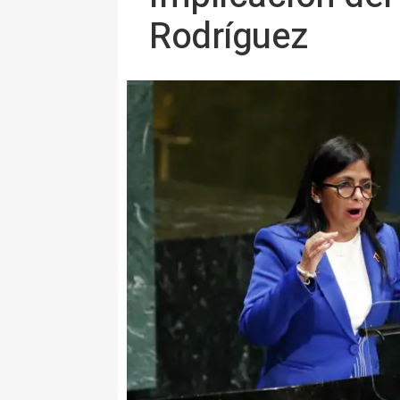
Rodríguez