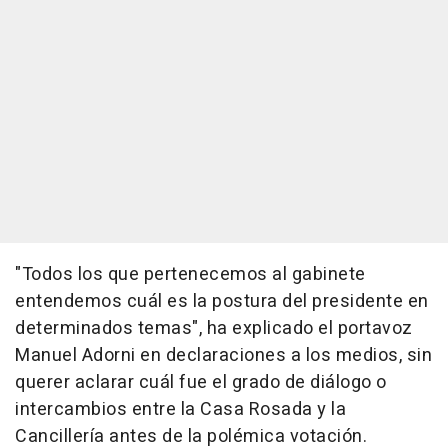
"Todos los que pertenecemos al gabinete
entendemos cuál es la postura del presidente en
determinados temas", ha explicado el portavoz
Manuel Adorni en declaraciones a los medios, sin
querer aclarar cuál fue el grado de diálogo o
intercambios entre la Casa Rosada y la
Cancillería antes de la polémica votación.