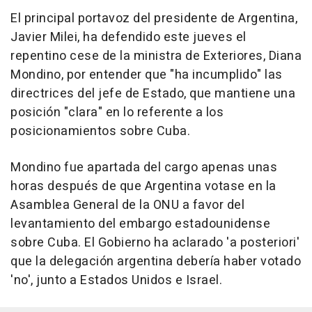
El principal portavoz del presidente de Argentina,
Javier Milei, ha defendido este jueves el
repentino cese de la ministra de Exteriores, Diana
Mondino, por entender que "ha incumplido" las
directrices del jefe de Estado, que mantiene una
posición "clara" en lo referente a los
posicionamientos sobre Cuba.
Mondino fue apartada del cargo apenas unas
horas después de que Argentina votase en la
Asamblea General de la ONU a favor del
levantamiento del embargo estadounidense
sobre Cuba. El Gobierno ha aclarado 'a posteriori'
que la delegación argentina debería haber votado
'no', junto a Estados Unidos e Israel.