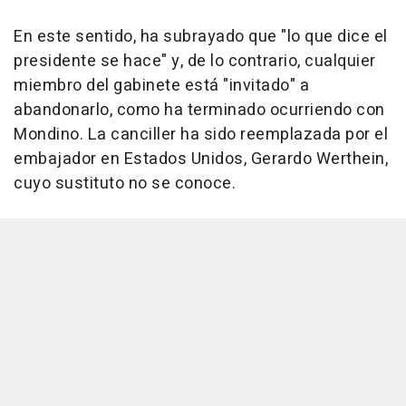
En este sentido, ha subrayado que "lo que dice el
presidente se hace" y, de lo contrario, cualquier
miembro del gabinete está "invitado" a
abandonarlo, como ha terminado ocurriendo con
Mondino. La canciller ha sido reemplazada por el
embajador en Estados Unidos, Gerardo Werthein,
cuyo sustituto no se conoce.