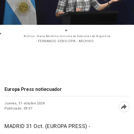
Archivo - Diana Mondino, ministra de Exteriores de Argentina
- FERNANDO GENS/DPA - ARCHIVO
Europa Press notiecuador
Jueves, 31 octubre 2024
Publicado: 09:57
Abri
MADRID 31 Oct. (EUROPA PRESS) -