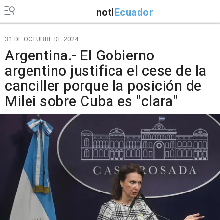
noti
Ecuador
31 DE OCTUBRE DE 2024
Argentina.- El Gobierno
argentino justifica el cese de la
canciller porque la posición de
Milei sobre Cuba es "clara"