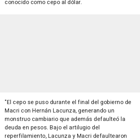
conocido como cepo al dólar.
"El cepo se puso durante el final del gobierno de
Macri con Hernán Lacunza, generando un
monstruo cambiario que además defaulteó la
deuda en pesos. Bajo el artilugio del
reperfilamiento, Lacunza y Macri defaultearon