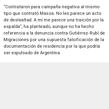
"Contrataron para campaña negativa al mismo
tipo que contrató Massa. No les parece un acto
de deslealtad. A mí me parece una traición por la
espalda", ha planteado, aunque no ha hecho
referencia a la denuncia contra Gutiérrez-Rubí de
Migraciones por una supuesta falsificación de la
documentación de residencia por la que podría
ser expulsado de Argentina.