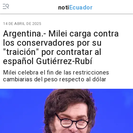
noti
Ecuador
14 DE ABRIL DE 2025
Argentina.- Milei carga contra
los conservadores por su
"traición" por contratar al
español Gutiérrez-Rubí
Milei celebra el fin de las restricciones
cambiarias del peso respecto al dólar