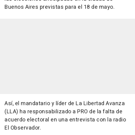
Buenos Aires previstas para el 18 de mayo.
Así, el mandatario y líder de La Libertad Avanza
(LLA) ha responsabilizado a PRO de la falta de
acuerdo electoral en una entrevista con la radio
El Observador.