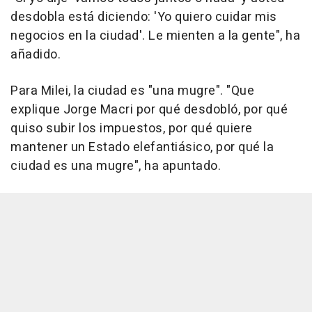
desdobla está diciendo: 'Yo quiero cuidar mis
negocios en la ciudad'. Le mienten a la gente", ha
añadido.
Para Milei, la ciudad es "una mugre". "Que
explique Jorge Macri por qué desdobló, por qué
quiso subir los impuestos, por qué quiere
mantener un Estado elefantiásico, por qué la
ciudad es una mugre", ha apuntado.