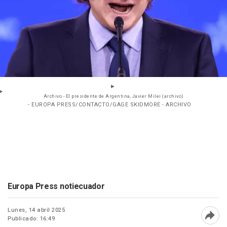
Archivo - El presidente de Argentina, Javier Milei (archivo)
- EUROPA PRESS/CONTACTO/GAGE SKIDMORE - ARCHIVO
Europa Press notiecuador
Lunes, 14 abril 2025
Publicado: 16:49
Abri