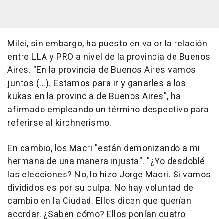
Milei, sin embargo, ha puesto en valor la relación
entre LLA y PRO a nivel de la provincia de Buenos
Aires. "En la provincia de Buenos Aires vamos
juntos (...). Estamos para ir y ganarles a los
kukas en la provincia de Buenos Aires", ha
afirmado empleando un término despectivo para
referirse al kirchnerismo.
En cambio, los Macri "están demonizando a mi
hermana de una manera injusta". "¿Yo desdoblé
las elecciones? No, lo hizo Jorge Macri. Si vamos
divididos es por su culpa. No hay voluntad de
cambio en la Ciudad. Ellos dicen que querían
acordar. ¿Saben cómo? Ellos ponían cuatro