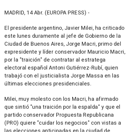
MADRID, 14 Abr. (EUROPA PRESS) -
El presidente argentino, Javier Milei, ha criticado
este lunes duramente al jefe de Gobierno de la
Ciudad de Buenos Aires, Jorge Macri, primo del
expresidente y líder conservador Mauricio Macri,
por la "traición" de contratar al estratega
electoral español Antoni Gutiérrez-Rubí, quien
trabajó con el justicialista Jorge Massa en las
últimas elecciones presidenciales.
Milei, muy molesto con los Macri, ha afirmado
que sintió "una traición por la espalda" y que el
partido conservador Propuesta Republicana
(PRO) quiere "cuidar los negocios" con vistas a
las elecciones anticipadas en la ciudad de