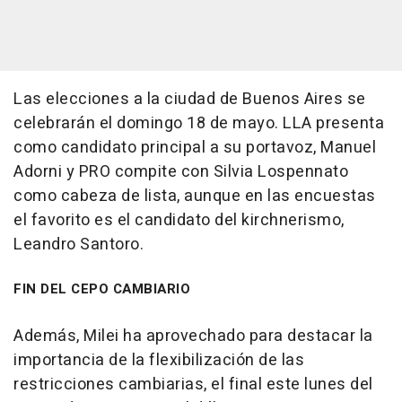
Las elecciones a la ciudad de Buenos Aires se
celebrarán el domingo 18 de mayo. LLA presenta
como candidato principal a su portavoz, Manuel
Adorni y PRO compite con Silvia Lospennato
como cabeza de lista, aunque en las encuestas
el favorito es el candidato del kirchnerismo,
Leandro Santoro.
FIN DEL CEPO CAMBIARIO
Además, Milei ha aprovechado para destacar la
importancia de la flexibilización de las
restricciones cambiarias, el final este lunes del