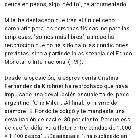
deuda en pesos, algo inédito", ha argumentado.
Milei ha destacado que tras el fin del cepo
cambiario para las personas físicas, no para las
empresas, "somos más libres", aunque ha
reconocido que no ha sido bajo las condiciones
previstas, sino a partir de la asistencia del Fondo
Monetario Internacional (FMI).
Desde la oposición, la expresidenta Cristina
Fernández de Kirchner ha reprochado que haya
impulsado una devaluación encubierta del peso
argentino. "Che Milei... ¡Al final, lo mismo de
siempre! El Fondo te obligó y te mandaste una
devaluación de casi el 30 por ciento. Porque eso
de que 'el dólar va a flotar entre bandas de 1.000
y 1.400 pesos'... ¡Daaaaaaale!", ha publicado en