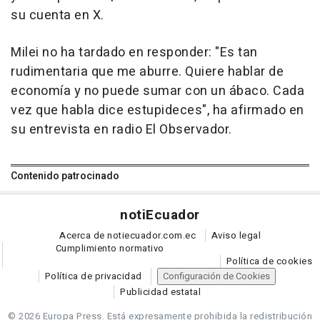
su cuenta en X.
Milei no ha tardado en responder: "Es tan
rudimentaria que me aburre. Quiere hablar de
economía y no puede sumar con un ábaco. Cada
vez que habla dice estupideces", ha afirmado en
su entrevista en radio El Observador.
Contenido patrocinado
noti
Ecuador
Acerca de notiecuador.com.ec
Aviso legal
Cumplimiento normativo
Política de cookies
Política de privacidad
Configuración de Cookies
Publicidad estatal
© 2026 Europa Press.
Está expresamente prohibida la redistribución