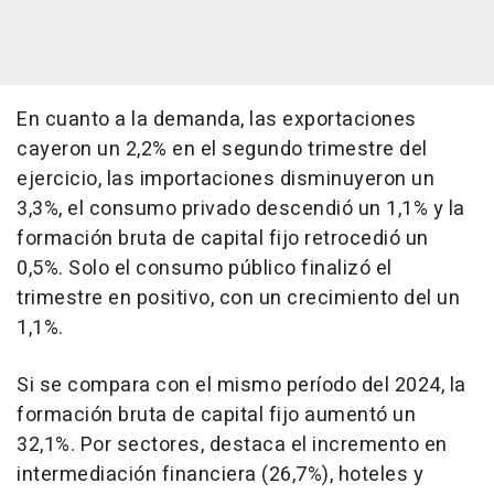
En cuanto a la demanda, las exportaciones
cayeron un 2,2% en el segundo trimestre del
ejercicio, las importaciones disminuyeron un
3,3%, el consumo privado descendió un 1,1% y la
formación bruta de capital fijo retrocedió un
0,5%. Solo el consumo público finalizó el
trimestre en positivo, con un crecimiento del un
1,1%.
Si se compara con el mismo período del 2024, la
formación bruta de capital fijo aumentó un
32,1%. Por sectores, destaca el incremento en
intermediación financiera (26,7%), hoteles y