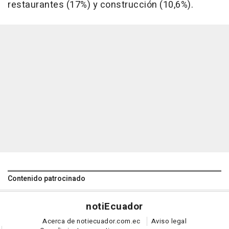
restaurantes (17%) y construcción (10,6%).
Contenido patrocinado
noti
Ecuador
Acerca de notiecuador.com.ec
Aviso legal