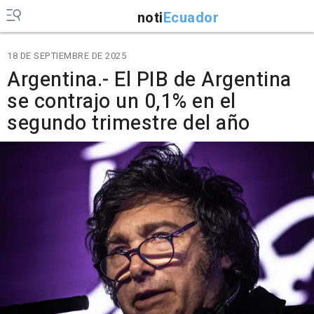
noti
Ecuador
18 DE SEPTIEMBRE DE 2025
Argentina.- El PIB de Argentina
se contrajo un 0,1% en el
segundo trimestre del año