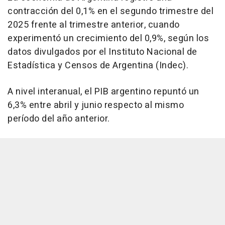
contracción del 0,1% en el segundo trimestre del
2025 frente al trimestre anterior, cuando
experimentó un crecimiento del 0,9%, según los
datos divulgados por el Instituto Nacional de
Estadística y Censos de Argentina (Indec).
A nivel interanual, el PIB argentino repuntó un
6,3% entre abril y junio respecto al mismo
período del año anterior.