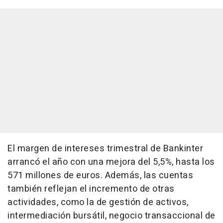
El margen de intereses trimestral de Bankinter
arrancó el año con una mejora del 5,5%, hasta los
571 millones de euros. Además, las cuentas
también reflejan el incremento de otras
actividades, como la de gestión de activos,
intermediación bursátil, negocio transaccional de