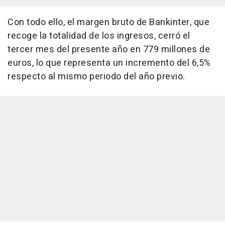
Con todo ello, el margen bruto de Bankinter, que
recoge la totalidad de los ingresos, cerró el
tercer mes del presente año en 779 millones de
euros, lo que representa un incremento del 6,5%
respecto al mismo periodo del año previo.