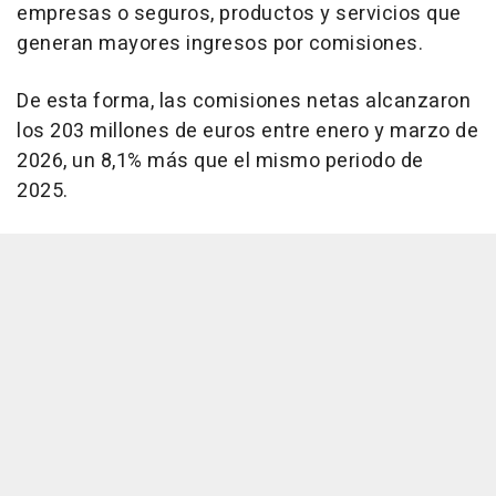
empresas o seguros, productos y servicios que
generan mayores ingresos por comisiones.
De esta forma, las comisiones netas alcanzaron
los 203 millones de euros entre enero y marzo de
2026, un 8,1% más que el mismo periodo de
2025.