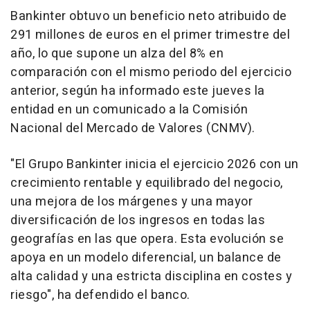
Bankinter obtuvo un beneficio neto atribuido de
291 millones de euros en el primer trimestre del
año, lo que supone un alza del 8% en
comparación con el mismo periodo del ejercicio
anterior, según ha informado este jueves la
entidad en un comunicado a la Comisión
Nacional del Mercado de Valores (CNMV).
"El Grupo Bankinter inicia el ejercicio 2026 con un
crecimiento rentable y equilibrado del negocio,
una mejora de los márgenes y una mayor
diversificación de los ingresos en todas las
geografías en las que opera. Esta evolución se
apoya en un modelo diferencial, un balance de
alta calidad y una estricta disciplina en costes y
riesgo", ha defendido el banco.