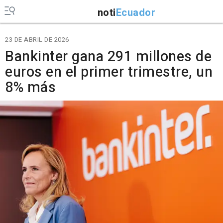
noti
Ecuador
23 DE ABRIL DE 2026
Bankinter gana 291 millones de
euros en el primer trimestre, un
8% más