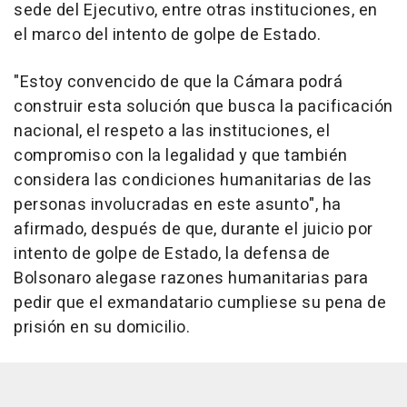
sede del Ejecutivo, entre otras instituciones, en
el marco del intento de golpe de Estado.
"Estoy convencido de que la Cámara podrá
construir esta solución que busca la pacificación
nacional, el respeto a las instituciones, el
compromiso con la legalidad y que también
considera las condiciones humanitarias de las
personas involucradas en este asunto", ha
afirmado, después de que, durante el juicio por
intento de golpe de Estado, la defensa de
Bolsonaro alegase razones humanitarias para
pedir que el exmandatario cumpliese su pena de
prisión en su domicilio.