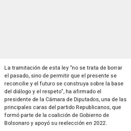
La tramitación de esta ley "no se trata de borrar
el pasado, sino de permitir que el presente se
reconcilie y el futuro se construya sobre la base
del diálogo y el respeto", ha afirmado el
presidente de la Cámara de Diputados, una de las
principales caras del partido Republicanos, que
formó parte de la coalición de Gobierno de
Bolsonaro y apoyó su reelección en 2022.