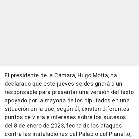
El presidente de la Cámara, Hugo Motta, ha
declarado que este jueves se designará a un
responsable para presentar una versión del texto
apoyado por la mayoría de los diputados en una
situación en la que, según él, existen diferentes
puntos de vista e intereses sobre los sucesos
del 8 de enero de 2023, fecha de los ataques
contra las instalaciones del Palacio del Planalto,