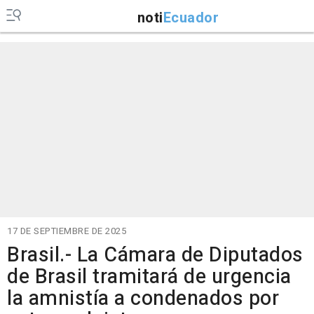
noti
Ecuador
17 DE SEPTIEMBRE DE 2025
Brasil.- La Cámara de Diputados
de Brasil tramitará de urgencia
la amnistía a condenados por