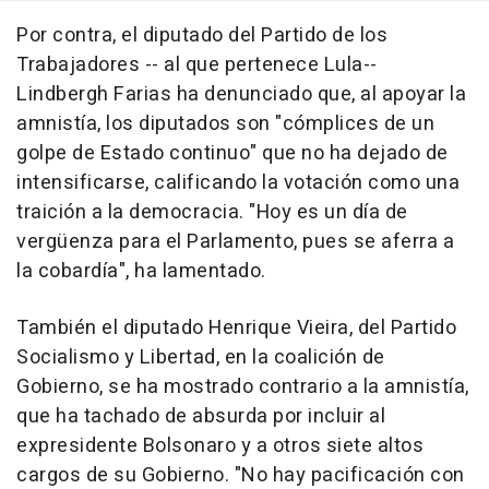
Por contra, el diputado del Partido de los
Trabajadores -- al que pertenece Lula--
Lindbergh Farias ha denunciado que, al apoyar la
amnistía, los diputados son "cómplices de un
golpe de Estado continuo" que no ha dejado de
intensificarse, calificando la votación como una
traición a la democracia. "Hoy es un día de
vergüenza para el Parlamento, pues se aferra a
la cobardía", ha lamentado.
También el diputado Henrique Vieira, del Partido
Socialismo y Libertad, en la coalición de
Gobierno, se ha mostrado contrario a la amnistía,
que ha tachado de absurda por incluir al
expresidente Bolsonaro y a otros siete altos
cargos de su Gobierno. "No hay pacificación con