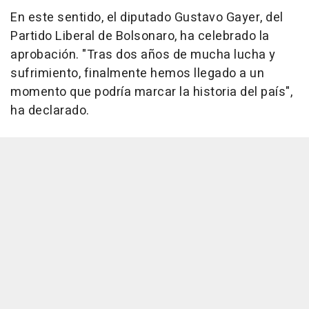
En este sentido, el diputado Gustavo Gayer, del
Partido Liberal de Bolsonaro, ha celebrado la
aprobación. "Tras dos años de mucha lucha y
sufrimiento, finalmente hemos llegado a un
momento que podría marcar la historia del país",
ha declarado.