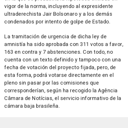
vigor de la norma, incluyendo al expresidente
ultraderechista Jair Bolsonaro y a los demás
condenados por intento de golpe de Estado.
La tramitación de urgencia de dicha ley de
amnistía ha sido aprobada con 311 votos a favor,
163 en contra y 7 abstenciones. Con todo, no
cuenta con un texto definido y tampoco con una
fecha de votación del proyecto fijada, pero, de
esta forma, podrá votarse directamente en el
pleno sin pasar por las comisiones que
corresponderían, según ha recogido la Agência
Câmara de Notícias, el servicio informativo de la
cámara baja brasileña.