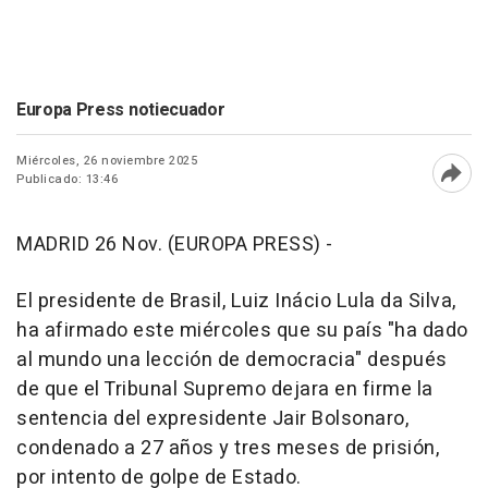
Europa Press notiecuador
Miércoles, 26 noviembre 2025
Publicado: 13:46
Abri
MADRID 26 Nov. (EUROPA PRESS) -
El presidente de Brasil, Luiz Inácio Lula da Silva,
ha afirmado este miércoles que su país "ha dado
al mundo una lección de democracia" después
de que el Tribunal Supremo dejara en firme la
sentencia del expresidente Jair Bolsonaro,
condenado a 27 años y tres meses de prisión,
por intento de golpe de Estado.