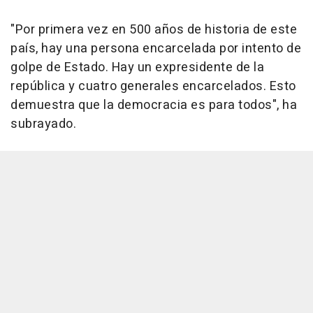
"Por primera vez en 500 años de historia de este
país, hay una persona encarcelada por intento de
golpe de Estado. Hay un expresidente de la
república y cuatro generales encarcelados. Esto
demuestra que la democracia es para todos", ha
subrayado.