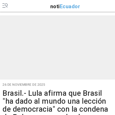
noti
Ecuador
26 DE NOVIEMBRE DE 2025
Brasil.- Lula afirma que Brasil
"ha dado al mundo una lección
de democracia" con la condena