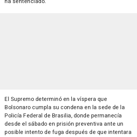
ha sentenciado.
El Supremo determinó en la víspera que
Bolsonaro cumpla su condena en la sede de la
Policía Federal de Brasilia, donde permanecía
desde el sábado en prisión preventiva ante un
posible intento de fuga después de que intentara