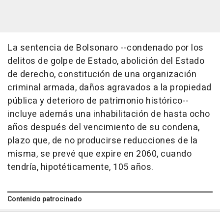
La sentencia de Bolsonaro --condenado por los
delitos de golpe de Estado, abolición del Estado
de derecho, constitución de una organización
criminal armada, daños agravados a la propiedad
pública y deterioro de patrimonio histórico--
incluye además una inhabilitación de hasta ocho
años después del vencimiento de su condena,
plazo que, de no producirse reducciones de la
misma, se prevé que expire en 2060, cuando
tendría, hipotéticamente, 105 años.
Contenido patrocinado