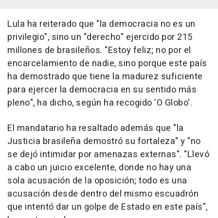
Lula ha reiterado que "la democracia no es un
privilegio", sino un "derecho" ejercido por 215
millones de brasileños. "Estoy feliz; no por el
encarcelamiento de nadie, sino porque este país
ha demostrado que tiene la madurez suficiente
para ejercer la democracia en su sentido más
pleno", ha dicho, según ha recogido 'O Globo'.
El mandatario ha resaltado además que "la
Justicia brasileña demostró su fortaleza" y "no
se dejó intimidar por amenazas externas". "Llevó
a cabo un juicio excelente, donde no hay una
sola acusación de la oposición; todo es una
acusación desde dentro del mismo escuadrón
que intentó dar un golpe de Estado en este país",