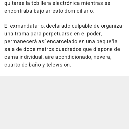
quitarse la tobillera electrónica mientras se
encontraba bajo arresto domiciliario.
El exmandatario, declarado culpable de organizar
una trama para perpetuarse en el poder,
permanecerá así encarcelado en una pequeña
sala de doce metros cuadrados que dispone de
cama individual, aire acondicionado, nevera,
cuarto de baño y televisión.