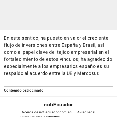
En este sentido, ha puesto en valor el creciente
flujo de inversiones entre España y Brasil, así
como el papel clave del tejido empresarial en el
fortalecimiento de estos vínculos; ha agradecido
especialmente a los empresarios españoles su
respaldo al acuerdo entre la UE y Mercosur.
Contenido patrocinado
noti
Ecuador
Acerca de notiecuador.com.ec
Aviso legal
Cumplimiento normativo