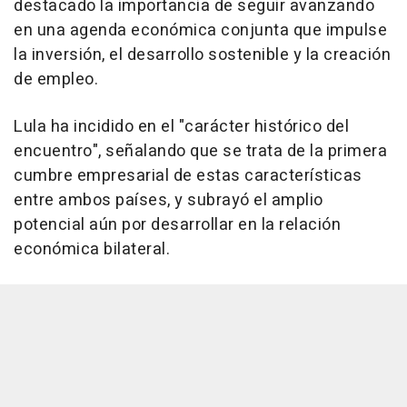
destacado la importancia de seguir avanzando
en una agenda económica conjunta que impulse
la inversión, el desarrollo sostenible y la creación
de empleo.
Lula ha incidido en el "carácter histórico del
encuentro", señalando que se trata de la primera
cumbre empresarial de estas características
entre ambos países, y subrayó el amplio
potencial aún por desarrollar en la relación
económica bilateral.