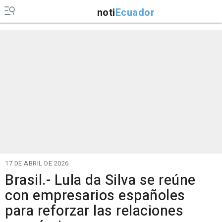
noti
Ecuador
17 DE ABRIL DE 2026
Brasil.- Lula da Silva se reúne
con empresarios españoles
para reforzar las relaciones