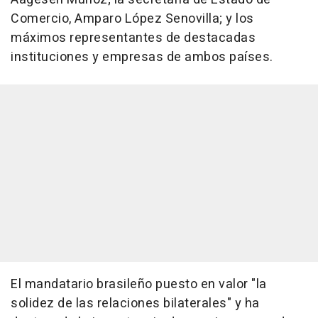
Comercio, Amparo López Senovilla; y los
máximos representantes de destacadas
instituciones y empresas de ambos países.
El mandatario brasileño puesto en valor "la
solidez de las relaciones bilaterales" y ha