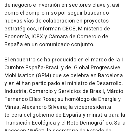
de negocio e inversión en sectores clave y, así
como el compromiso por seguir buscando
nuevas vías de colaboración en proyectos
estratégicos, informan CEOE, Ministerio de
Economía, ICEX y Cámara de Comercio de
España en un comunicado conjunto.
El encuentro se ha producido en el marco de la I
Cumbre España-Brasil y del Global Progressive
Mobilisation (GPM) que se celebra en Barcelona
y en él han participado el ministro de Desarrollo,
Industria, Comercio y Servicios de Brasil, Márcio
Fernando Elías Rosa; su homólogo de Energía y
Minas, Alexandro Silveira; la vicepresidenta
tercera del gobierno de España y ministra para la
Transición Ecológica y el Reto Demográfico, Sara
Aagesen Muñoz; la secretaria de Estado de