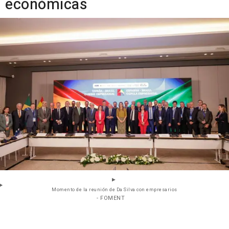
económicas
Momento de la reunión de Da Silva con empresarios
- FOMENT