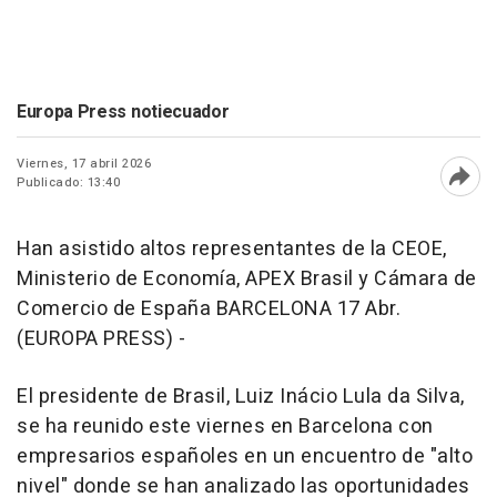
Europa Press notiecuador
Viernes, 17 abril 2026
Publicado: 13:40
Abri
Han asistido altos representantes de la CEOE,
Ministerio de Economía, APEX Brasil y Cámara de
Comercio de España BARCELONA 17 Abr.
(EUROPA PRESS) -
El presidente de Brasil, Luiz Inácio Lula da Silva,
se ha reunido este viernes en Barcelona con
empresarios españoles en un encuentro de "alto
nivel" donde se han analizado las oportunidades