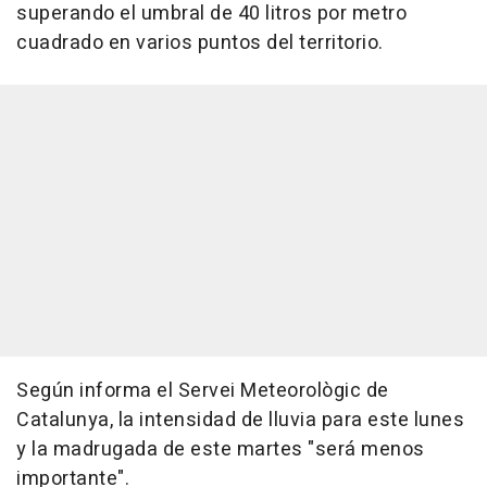
superando el umbral de 40 litros por metro
cuadrado en varios puntos del territorio.
Según informa el Servei Meteorològic de
Catalunya, la intensidad de lluvia para este lunes
y la madrugada de este martes "será menos
importante".