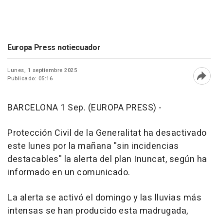
Europa Press notiecuador
Lunes, 1 septiembre 2025
Publicado: 05:16
Abri
BARCELONA 1 Sep. (EUROPA PRESS) -
Protección Civil de la Generalitat ha desactivado
este lunes por la mañana "sin incidencias
destacables" la alerta del plan Inuncat, según ha
informado en un comunicado.
La alerta se activó el domingo y las lluvias más
intensas se han producido esta madrugada,