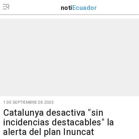
noti
Ecuador
1 DE SEPTIEMBRE DE 2025
Catalunya desactiva "sin
incidencias destacables" la
alerta del plan Inuncat