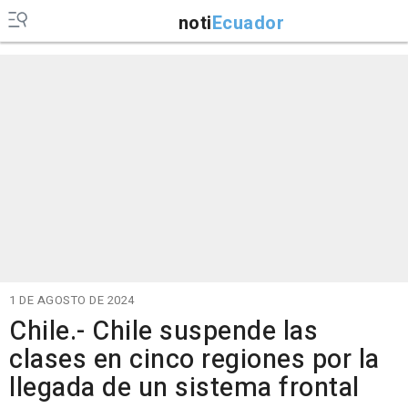
noti
Ecuador
1 DE AGOSTO DE 2024
Chile.- Chile suspende las
clases en cinco regiones por la
llegada de un sistema frontal