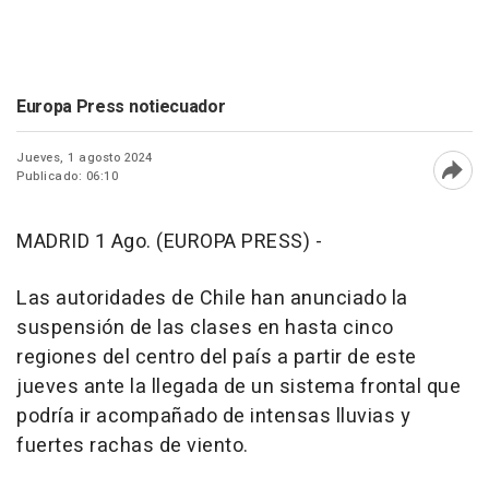
Europa Press notiecuador
Jueves, 1 agosto 2024
Publicado: 06:10
Abri
MADRID 1 Ago. (EUROPA PRESS) -
Las autoridades de Chile han anunciado la
suspensión de las clases en hasta cinco
regiones del centro del país a partir de este
jueves ante la llegada de un sistema frontal que
podría ir acompañado de intensas lluvias y
fuertes rachas de viento.