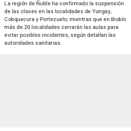
La región de Ñuble ha confirmado la suspensión
de las clases en las localidades de Yungay,
Cobquecura y Portezuelo; mientras que en Biobío
más de 20 localidades cerrarán las aulas para
evitar posibles incidentes, según detallan las
autoridades sanitarias.