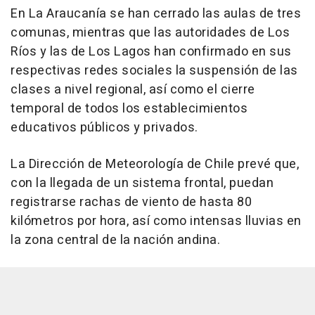
En La Araucanía se han cerrado las aulas de tres
comunas, mientras que las autoridades de Los
Ríos y las de Los Lagos han confirmado en sus
respectivas redes sociales la suspensión de las
clases a nivel regional, así como el cierre
temporal de todos los establecimientos
educativos públicos y privados.
La Dirección de Meteorología de Chile prevé que,
con la llegada de un sistema frontal, puedan
registrarse rachas de viento de hasta 80
kilómetros por hora, así como intensas lluvias en
la zona central de la nación andina.