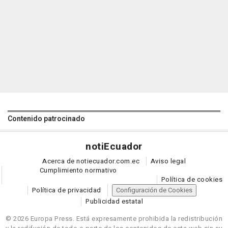
Contenido patrocinado
noti
Ecuador
Acerca de notiecuador.com.ec
Aviso legal
Cumplimiento normativo
Política de cookies
Política de privacidad
Configuración de Cookies
Publicidad estatal
© 2026 Europa Press.
Está expresamente prohibida la redistribución