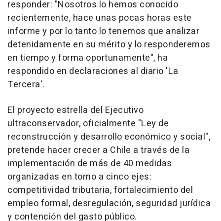
responder: "Nosotros lo hemos conocido
recientemente, hace unas pocas horas este
informe y por lo tanto lo tenemos que analizar
detenidamente en su mérito y lo responderemos
en tiempo y forma oportunamente", ha
respondido en declaraciones al diario 'La
Tercera'.
El proyecto estrella del Ejecutivo
ultraconservador, oficialmente "Ley de
reconstrucción y desarrollo económico y social",
pretende hacer crecer a Chile a través de la
implementación de más de 40 medidas
organizadas en torno a cinco ejes:
competitividad tributaria, fortalecimiento del
empleo formal, desregulación, seguridad jurídica
y contención del gasto público.