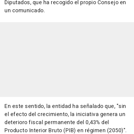
Diputados, que ha recogido el propio Consejo en
un comunicado.
En este sentido, la entidad ha señalado que, "sin
el efecto del crecimiento, la iniciativa genera un
deterioro fiscal permanente del 0,43% del
Producto Interior Bruto (PIB) en régimen (2050)".