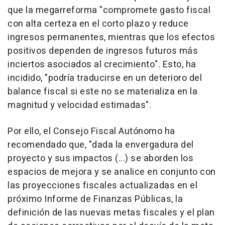
que la megarreforma "compromete gasto fiscal
con alta certeza en el corto plazo y reduce
ingresos permanentes, mientras que los efectos
positivos dependen de ingresos futuros más
inciertos asociados al crecimiento". Esto, ha
incidido, "podría traducirse en un deterioro del
balance fiscal si este no se materializa en la
magnitud y velocidad estimadas".
Por ello, el Consejo Fiscal Autónomo ha
recomendado que, "dada la envergadura del
proyecto y sus impactos (...) se aborden los
espacios de mejora y se analice en conjunto con
las proyecciones fiscales actualizadas en el
próximo Informe de Finanzas Públicas, la
definición de las nuevas metas fiscales y el plan