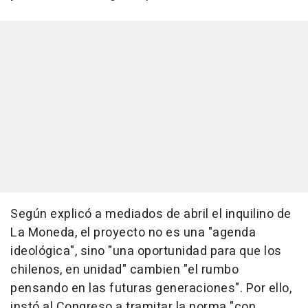
Según explicó a mediados de abril el inquilino de
La Moneda, el proyecto no es una "agenda
ideológica", sino "una oportunidad para que los
chilenos, en unidad" cambien "el rumbo
pensando en las futuras generaciones". Por ello,
instó al Congreso a tramitar la norma "con