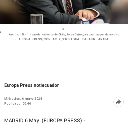
Archivo - El ministro de Hacienda de Chile, Jorge Quiroz, en una imagen de archivo
- EUROPA PRESS/CONTACTO/CRISTOBAL BASAURE ARAYA
Europa Press notiecuador
Miércoles, 6 mayo 2026
Publicado: 00:46
Abri
MADRID 6 May. (EUROPA PRESS) -