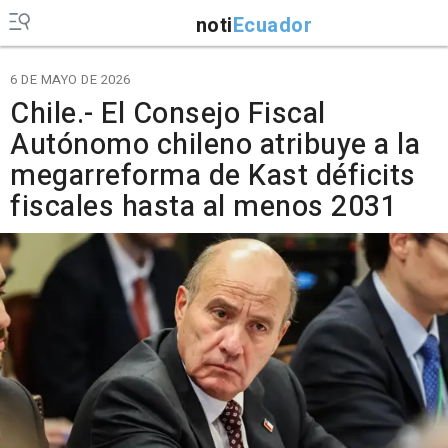
noti
Ecuador
6 DE MAYO DE 2026
Chile.- El Consejo Fiscal
Autónomo chileno atribuye a la
megarreforma de Kast déficits
fiscales hasta al menos 2031