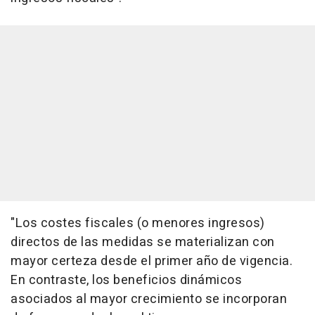
"Los costes fiscales (o menores ingresos)
directos de las medidas se materializan con
mayor certeza desde el primer año de vigencia.
En contraste, los beneficios dinámicos
asociados al mayor crecimiento se incorporan