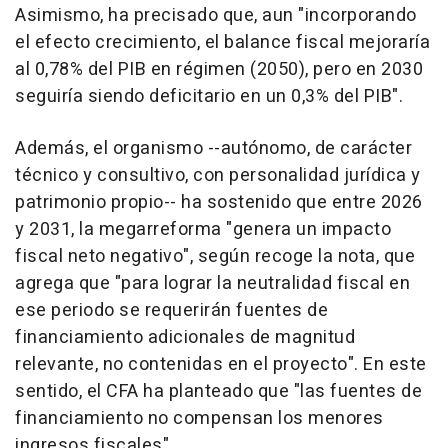
Asimismo, ha precisado que, aun "incorporando
el efecto crecimiento, el balance fiscal mejoraría
al 0,78% del PIB en régimen (2050), pero en 2030
seguiría siendo deficitario en un 0,3% del PIB".
Además, el organismo --autónomo, de carácter
técnico y consultivo, con personalidad jurídica y
patrimonio propio-- ha sostenido que entre 2026
y 2031, la megarreforma "genera un impacto
fiscal neto negativo", según recoge la nota, que
agrega que "para lograr la neutralidad fiscal en
ese periodo se requerirán fuentes de
financiamiento adicionales de magnitud
relevante, no contenidas en el proyecto". En este
sentido, el CFA ha planteado que "las fuentes de
financiamiento no compensan los menores
ingresos fiscales".