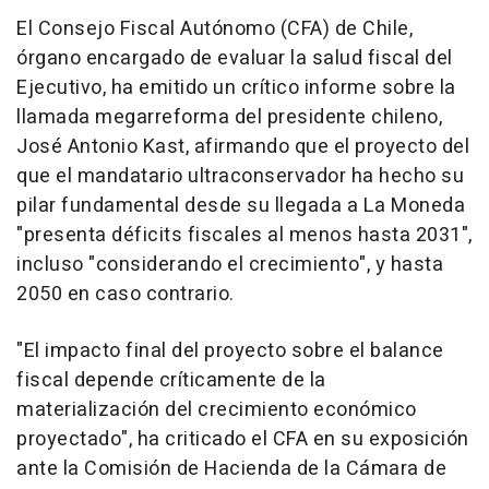
El Consejo Fiscal Autónomo (CFA) de Chile,
órgano encargado de evaluar la salud fiscal del
Ejecutivo, ha emitido un crítico informe sobre la
llamada megarreforma del presidente chileno,
José Antonio Kast, afirmando que el proyecto del
que el mandatario ultraconservador ha hecho su
pilar fundamental desde su llegada a La Moneda
"presenta déficits fiscales al menos hasta 2031",
incluso "considerando el crecimiento", y hasta
2050 en caso contrario.
"El impacto final del proyecto sobre el balance
fiscal depende críticamente de la
materialización del crecimiento económico
proyectado", ha criticado el CFA en su exposición
ante la Comisión de Hacienda de la Cámara de