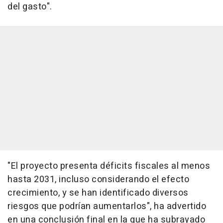
del gasto".
"El proyecto presenta déficits fiscales al menos
hasta 2031, incluso considerando el efecto
crecimiento, y se han identificado diversos
riesgos que podrían aumentarlos", ha advertido
en una conclusión final en la que ha subrayado