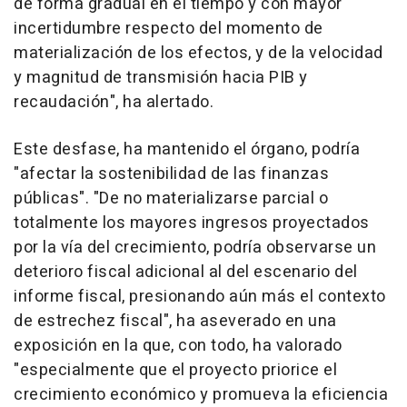
de forma gradual en el tiempo y con mayor
incertidumbre respecto del momento de
materialización de los efectos, y de la velocidad
y magnitud de transmisión hacia PIB y
recaudación", ha alertado.
Este desfase, ha mantenido el órgano, podría
"afectar la sostenibilidad de las finanzas
públicas". "De no materializarse parcial o
totalmente los mayores ingresos proyectados
por la vía del crecimiento, podría observarse un
deterioro fiscal adicional al del escenario del
informe fiscal, presionando aún más el contexto
de estrechez fiscal", ha aseverado en una
exposición en la que, con todo, ha valorado
"especialmente que el proyecto priorice el
crecimiento económico y promueva la eficiencia