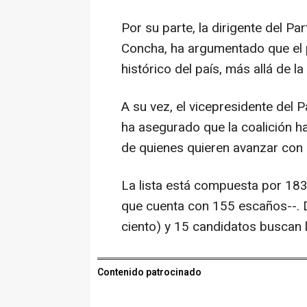
Por su parte, la dirigente del Par
Concha, ha argumentado que el
histórico del país, más allá de la
A su vez, el vicepresidente del 
ha asegurado que la coalición h
de quienes quieren avanzar con c
La lista está compuesta por 183
que cuenta con 155 escaños--. 
ciento) y 15 candidatos buscan l
Contenido patrocinado