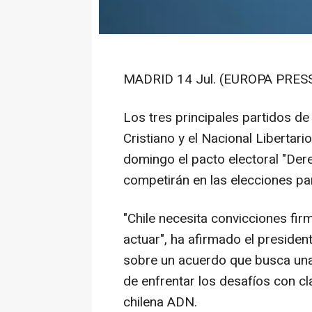
MADRID 14 Jul. (EUROPA PRESS
Los tres principales partidos de 
Cristiano y el Nacional Libertar
domingo el pacto electoral "Dere
competirán en las elecciones pa
"Chile necesita convicciones fi
actuar", ha afirmado el presiden
sobre un acuerdo que busca una 
de enfrentar los desafíos con cl
chilena ADN.