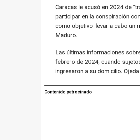
Caracas le acusó en 2024 de "tra
participar en la conspiración co
como objetivo llevar a cabo un m
Maduro.
Las últimas informaciones sobre 
febrero de 2024, cuando sujeto
ingresaron a su domicilio. Ojed
Contenido patrocinado