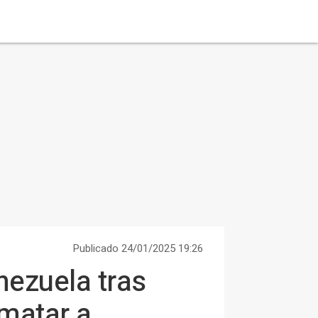
Publicado 24/01/2025 19:26
nezuela tras
matar a