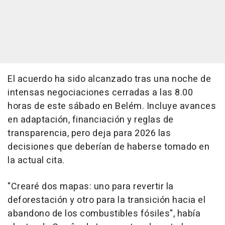
El acuerdo ha sido alcanzado tras una noche de
intensas negociaciones cerradas a las 8.00
horas de este sábado en Belém. Incluye avances
en adaptación, financiación y reglas de
transparencia, pero deja para 2026 las
decisiones que deberían de haberse tomado en
la actual cita.
"Crearé dos mapas: uno para revertir la
deforestación y otro para la transición hacia el
abandono de los combustibles fósiles", había