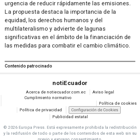
urgencia de reducir rápidamente las emisiones.
La propuesta destaca la importancia de la
equidad, los derechos humanos y del
multilateralismo y advierte de lagunas
significativas en el ámbito de la financiación de
las medidas para combatir el cambio climático.
Contenido patrocinado
noti
Ecuador
Acerca de notiecuador.com.ec
Aviso legal
Cumplimiento normativo
Política de cookies
Política de privacidad
Configuración de Cookies
Publicidad estatal
© 2026 Europa Press.
Está expresamente prohibida la redistribución
y la redifusión de todo o parte de los contenidos de esta web sin su
previo y expreso consentimiento.