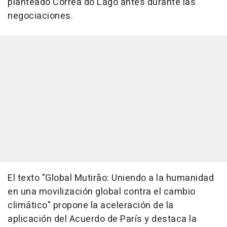
planteado Corrêa do Lago antes durante las
negociaciones.
El texto "Global Mutirão: Uniendo a la humanidad
en una movilización global contra el cambio
climático" propone la aceleración de la
aplicación del Acuerdo de París y destaca la