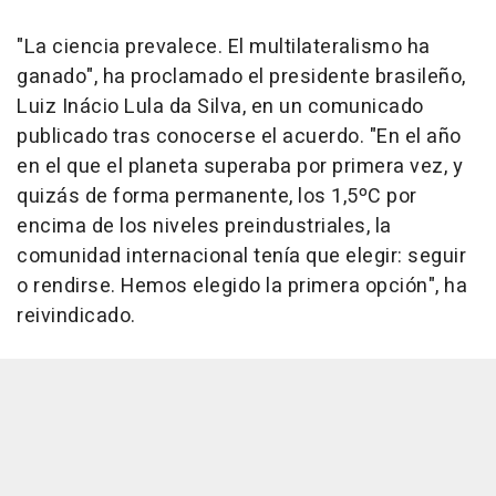
"La ciencia prevalece. El multilateralismo ha
ganado", ha proclamado el presidente brasileño,
Luiz Inácio Lula da Silva, en un comunicado
publicado tras conocerse el acuerdo. "En el año
en el que el planeta superaba por primera vez, y
quizás de forma permanente, los 1,5ºC por
encima de los niveles preindustriales, la
comunidad internacional tenía que elegir: seguir
o rendirse. Hemos elegido la primera opción", ha
reivindicado.