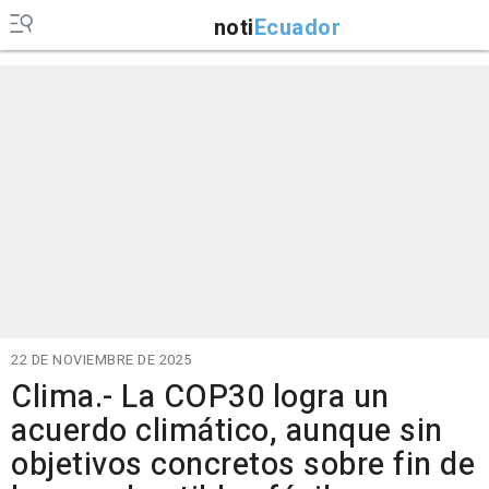
noti
Ecuador
22 DE NOVIEMBRE DE 2025
Clima.- La COP30 logra un
acuerdo climático, aunque sin
objetivos concretos sobre fin de