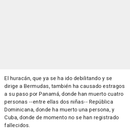
El huracán, que ya se ha ido debilitando y se
dirige a Bermudas, también ha causado estragos
a su paso por Panamá, donde han muerto cuatro
personas --entre ellas dos niñas-- República
Dominicana, donde ha muerto una persona, y
Cuba, donde de momento no se han registrado
fallecidos.