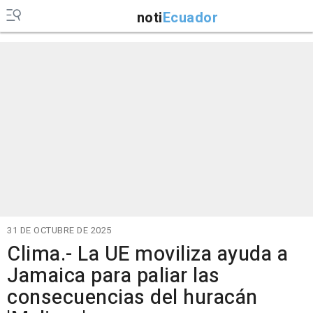
noti
Ecuador
31 DE OCTUBRE DE 2025
Clima.- La UE moviliza ayuda a
Jamaica para paliar las
consecuencias del huracán