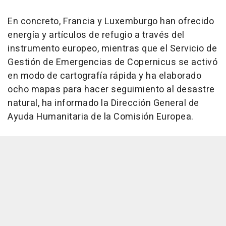
En concreto, Francia y Luxemburgo han ofrecido
energía y artículos de refugio a través del
instrumento europeo, mientras que el Servicio de
Gestión de Emergencias de Copernicus se activó
en modo de cartografía rápida y ha elaborado
ocho mapas para hacer seguimiento al desastre
natural, ha informado la Dirección General de
Ayuda Humanitaria de la Comisión Europea.