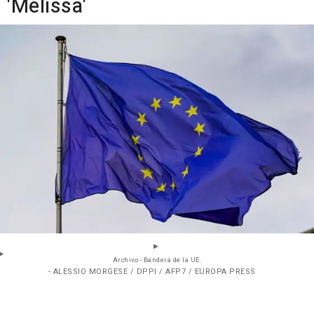
'Melissa'
Archivo - Bandera de la UE.
- ALESSIO MORGESE / DPPI / AFP7 / EUROPA PRESS