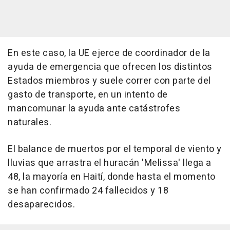
En este caso, la UE ejerce de coordinador de la
ayuda de emergencia que ofrecen los distintos
Estados miembros y suele correr con parte del
gasto de transporte, en un intento de
mancomunar la ayuda ante catástrofes
naturales.
El balance de muertos por el temporal de viento y
lluvias que arrastra el huracán 'Melissa' llega a
48, la mayoría en Haití, donde hasta el momento
se han confirmado 24 fallecidos y 18
desaparecidos.