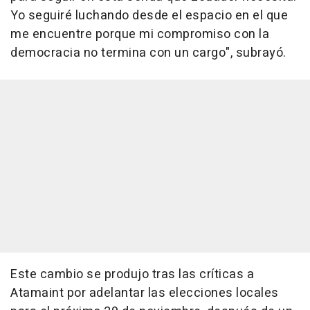
Yo seguiré luchando desde el espacio en el que
me encuentre porque mi compromiso con la
democracia no termina con un cargo", subrayó.
Este cambio se produjo tras las críticas a
Atamaint por adelantar las elecciones locales