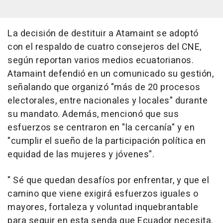
La decisión de destituir a Atamaint se adoptó
con el respaldo de cuatro consejeros del CNE,
según reportan varios medios ecuatorianos.
Atamaint defendió en un comunicado su gestión,
señalando que organizó "más de 20 procesos
electorales, entre nacionales y locales" durante
su mandato. Además, mencionó que sus
esfuerzos se centraron en "la cercanía" y en
"cumplir el sueño de la participación política en
equidad de las mujeres y jóvenes".
" Sé que quedan desafíos por enfrentar, y que el
camino que viene exigirá esfuerzos iguales o
mayores, fortaleza y voluntad inquebrantable
para seguir en esta senda que Ecuador necesita.