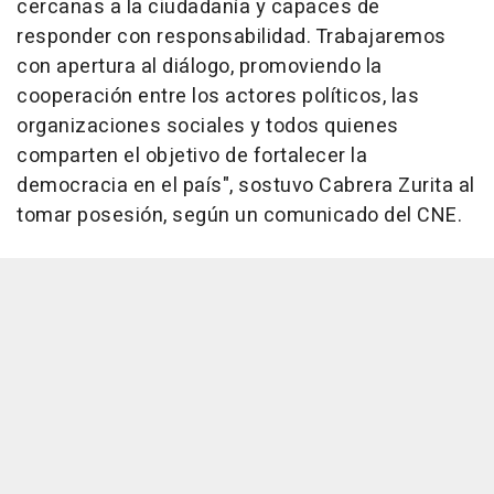
cercanas a la ciudadanía y capaces de
responder con responsabilidad. Trabajaremos
con apertura al diálogo, promoviendo la
cooperación entre los actores políticos, las
organizaciones sociales y todos quienes
comparten el objetivo de fortalecer la
democracia en el país", sostuvo Cabrera Zurita al
tomar posesión, según un comunicado del CNE.