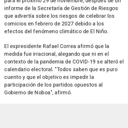
para el próximo 29 de noviembre, después de un
informe de la Secretaría de Gestión de Riesgos
que advertía sobre los riesgos de celebrar los
comicios en febrero de 2027 debido a los
efectos del fenómeno climático de El Niño.
El expresidente Rafael Correa afirmó que la
medida fue irracional, alegando que ni en el
contexto de la pandemia de COVID-19 se alteró el
calendario electoral. "Todos saben que es puro
cuento y que el objetivo es impedir la
participación de los partidos opuestos al
Gobierno de Noboa", afirmó.