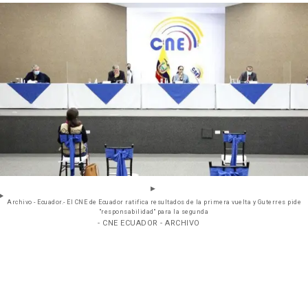
Archivo - Ecuador.- El CNE de Ecuador ratifica resultados de la primera vuelta y Guterres pide
"responsabilidad" para la segunda
- CNE ECUADOR - ARCHIVO