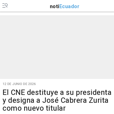
noti
Ecuador
12 DE JUNIO DE 2026
El CNE destituye a su presidenta
y designa a José Cabrera Zurita
como nuevo titular