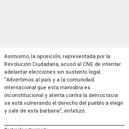
Asimismo, la oposición, representada por la
Revolución Ciudadana, acusó al CNE de intentar
adelantar elecciones sin sustento legal.
"Advertimos al país y a la comunidad
internacional que esta maniobra es
inconstitucional y atenta contra la democracia:
se está vulnerando el derecho del pueblo a elegir
y salir de esta barbarie", enfatizó.