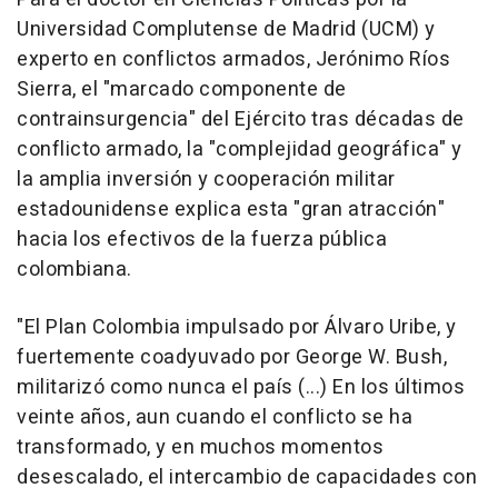
Universidad Complutense de Madrid (UCM) y
experto en conflictos armados, Jerónimo Ríos
Sierra, el "marcado componente de
contrainsurgencia" del Ejército tras décadas de
conflicto armado, la "complejidad geográfica" y
la amplia inversión y cooperación militar
estadounidense explica esta "gran atracción"
hacia los efectivos de la fuerza pública
colombiana.
"El Plan Colombia impulsado por Álvaro Uribe, y
fuertemente coadyuvado por George W. Bush,
militarizó como nunca el país (...) En los últimos
veinte años, aun cuando el conflicto se ha
transformado, y en muchos momentos
desescalado, el intercambio de capacidades con