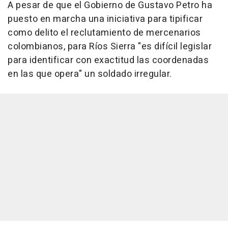
A pesar de que el Gobierno de Gustavo Petro ha
puesto en marcha una iniciativa para tipificar
como delito el reclutamiento de mercenarios
colombianos, para Ríos Sierra "es difícil legislar
para identificar con exactitud las coordenadas
en las que opera" un soldado irregular.