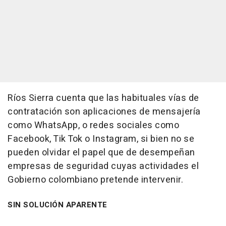
Ríos Sierra cuenta que las habituales vías de
contratación son aplicaciones de mensajería
como WhatsApp, o redes sociales como
Facebook, Tik Tok o Instagram, si bien no se
pueden olvidar el papel que de desempeñan
empresas de seguridad cuyas actividades el
Gobierno colombiano pretende intervenir.
SIN SOLUCIÓN APARENTE