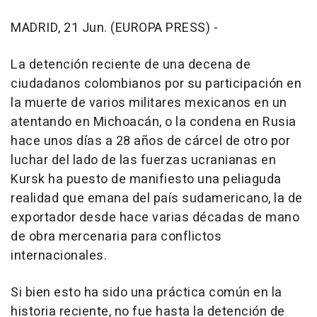
MADRID, 21 Jun. (EUROPA PRESS) -
La detención reciente de una decena de
ciudadanos colombianos por su participación en
la muerte de varios militares mexicanos en un
atentando en Michoacán, o la condena en Rusia
hace unos días a 28 años de cárcel de otro por
luchar del lado de las fuerzas ucranianas en
Kursk ha puesto de manifiesto una peliaguda
realidad que emana del país sudamericano, la de
exportador desde hace varias décadas de mano
de obra mercenaria para conflictos
internacionales.
Si bien esto ha sido una práctica común en la
historia reciente, no fue hasta la detención de