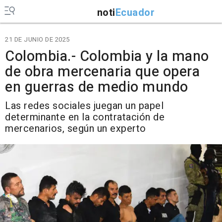
noti
Ecuador
21 DE JUNIO DE 2025
Colombia.- Colombia y la mano
de obra mercenaria que opera
en guerras de medio mundo
Las redes sociales juegan un papel
determinante en la contratación de
mercenarios, según un experto