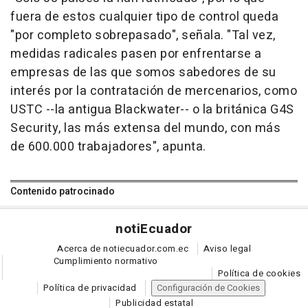
fuera de estos cualquier tipo de control queda
"por completo sobrepasado", señala. "Tal vez,
medidas radicales pasen por enfrentarse a
empresas de las que somos sabedores de su
interés por la contratación de mercenarios, como
USTC --la antigua Blackwater-- o la británica G4S
Security, las más extensa del mundo, con más
de 600.000 trabajadores", apunta.
Contenido patrocinado
noti
Ecuador
Acerca de notiecuador.com.ec
Aviso legal
Cumplimiento normativo
Política de cookies
Política de privacidad
Configuración de Cookies
Publicidad estatal