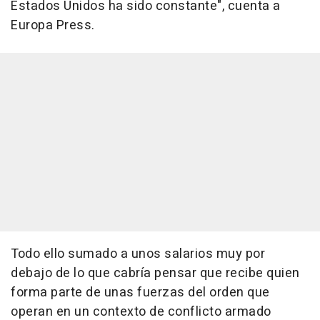
Estados Unidos ha sido constante", cuenta a
Europa Press.
Todo ello sumado a unos salarios muy por
debajo de lo que cabría pensar que recibe quien
forma parte de unas fuerzas del orden que
operan en un contexto de conflicto armado