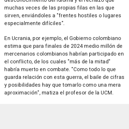
desconocimiento del idioma y el rechazo que
muchas veces de las propias filas en las que
sirven, enviándoles a "frentes hostiles o lugares
especialmente difíciles".
En Ucrania, por ejemplo, el Gobierno colombiano
estima que para finales de 2024 medio millón de
mercenarios colombianos habrían participado en
el conflicto, de los cuales "más de la mitad"
habría muerto en combate. "Como todo lo que
guarda relación con esta guerra, el baile de cifras
y posibilidades hay que tomarlo como una mera
aproximación", matiza el profesor de la UCM.