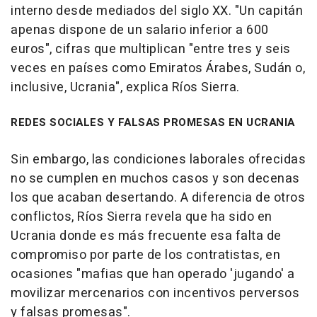
interno desde mediados del siglo XX. "Un capitán
apenas dispone de un salario inferior a 600
euros", cifras que multiplican "entre tres y seis
veces en países como Emiratos Árabes, Sudán o,
inclusive, Ucrania", explica Ríos Sierra.
REDES SOCIALES Y FALSAS PROMESAS EN UCRANIA
Sin embargo, las condiciones laborales ofrecidas
no se cumplen en muchos casos y son decenas
los que acaban desertando. A diferencia de otros
conflictos, Ríos Sierra revela que ha sido en
Ucrania donde es más frecuente esa falta de
compromiso por parte de los contratistas, en
ocasiones "mafias que han operado 'jugando' a
movilizar mercenarios con incentivos perversos
y falsas promesas".