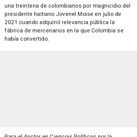
una treintena de colombianos por magnicidio del
presidente haitiano Jovenel Moise en julio de
2021 cuando adquirió relevancia pública la
fábrica de mercenarios en la que Colombia se
había convertido.
Para el doctor en Ciencias Políticas por la