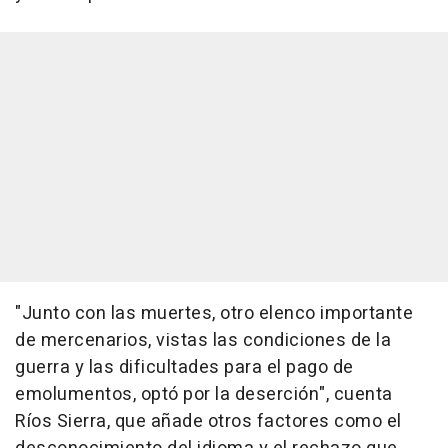
"Junto con las muertes, otro elenco importante
de mercenarios, vistas las condiciones de la
guerra y las dificultades para el pago de
emolumentos, optó por la deserción", cuenta
Ríos Sierra, que añade otros factores como el