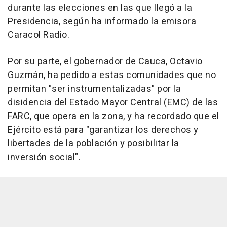
durante las elecciones en las que llegó a la
Presidencia, según ha informado la emisora
Caracol Radio.
Por su parte, el gobernador de Cauca, Octavio
Guzmán, ha pedido a estas comunidades que no
permitan "ser instrumentalizadas" por la
disidencia del Estado Mayor Central (EMC) de las
FARC, que opera en la zona, y ha recordado que el
Ejército está para "garantizar los derechos y
libertades de la población y posibilitar la
inversión social".