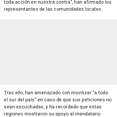
toda acción en nuestra contra", han afirmado los
representantes de las comunidades locales.
Tras ello, han amenazado con movilizar "a todo
el sur del país" en caso de que sus peticiones no
sean escuchadas, y ha recordado que estas
regiones mostraron su apoyo al mandatario