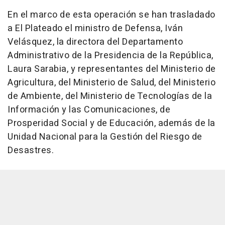
En el marco de esta operación se han trasladado
a El Plateado el ministro de Defensa, Iván
Velásquez, la directora del Departamento
Administrativo de la Presidencia de la República,
Laura Sarabia, y representantes del Ministerio de
Agricultura, del Ministerio de Salud, del Ministerio
de Ambiente, del Ministerio de Tecnologías de la
Información y las Comunicaciones, de
Prosperidad Social y de Educación, además de la
Unidad Nacional para la Gestión del Riesgo de
Desastres.