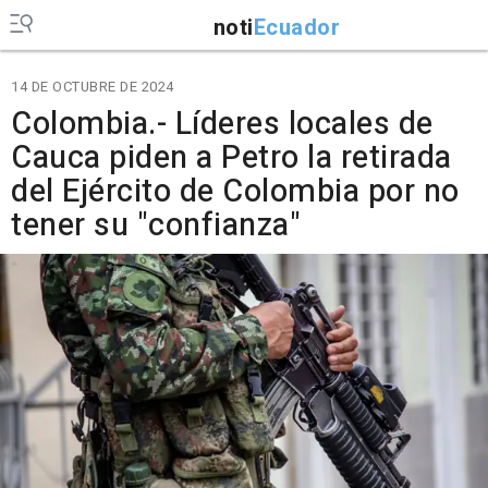
noti
Ecuador
14 DE OCTUBRE DE 2024
Colombia.- Líderes locales de
Cauca piden a Petro la retirada
del Ejército de Colombia por no
tener su "confianza"