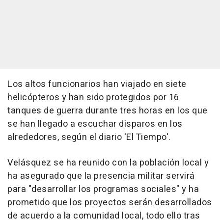
Los altos funcionarios han viajado en siete
helicópteros y han sido protegidos por 16
tanques de guerra durante tres horas en los que
se han llegado a escuchar disparos en los
alrededores, según el diario 'El Tiempo'.
Velásquez se ha reunido con la población local y
ha asegurado que la presencia militar servirá
para "desarrollar los programas sociales" y ha
prometido que los proyectos serán desarrollados
de acuerdo a la comunidad local, todo ello tras