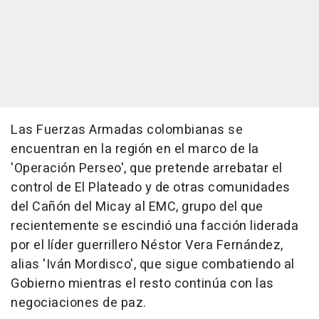
Las Fuerzas Armadas colombianas se
encuentran en la región en el marco de la
'Operación Perseo', que pretende arrebatar el
control de El Plateado y de otras comunidades
del Cañón del Micay al EMC, grupo del que
recientemente se escindió una facción liderada
por el líder guerrillero Néstor Vera Fernández,
alias 'Iván Mordisco', que sigue combatiendo al
Gobierno mientras el resto continúa con las
negociaciones de paz.