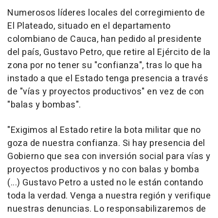
Numerosos líderes locales del corregimiento de
El Plateado, situado en el departamento
colombiano de Cauca, han pedido al presidente
del país, Gustavo Petro, que retire al Ejército de la
zona por no tener su "confianza", tras lo que ha
instado a que el Estado tenga presencia a través
de "vías y proyectos productivos" en vez de con
"balas y bombas".
"Exigimos al Estado retire la bota militar que no
goza de nuestra confianza. Si hay presencia del
Gobierno que sea con inversión social para vías y
proyectos productivos y no con balas y bomba
(...) Gustavo Petro a usted no le están contando
toda la verdad. Venga a nuestra región y verifique
nuestras denuncias. Lo responsabilizaremos de