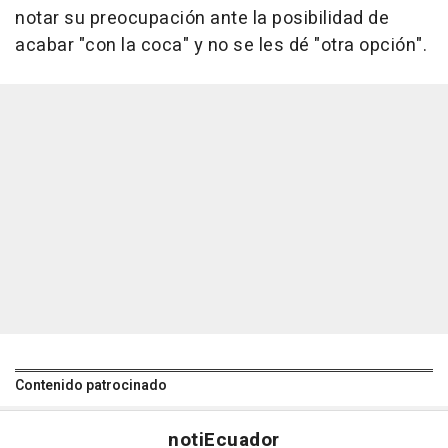
notar su preocupación ante la posibilidad de
acabar "con la coca" y no se les dé "otra opción".
Contenido patrocinado
noti
Ecuador