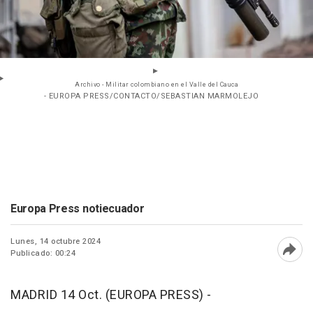
Archivo - Militar colombiano en el Valle del Cauca
- EUROPA PRESS/CONTACTO/SEBASTIAN MARMOLEJO
Europa Press notiecuador
Lunes, 14 octubre 2024
Publicado: 00:24
Abri
MADRID 14 Oct. (EUROPA PRESS) -