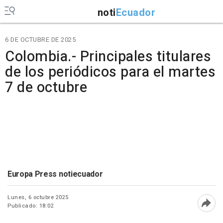
noti
Ecuador
6 DE OCTUBRE DE 2025
Colombia.- Principales titulares
de los periódicos para el martes
7 de octubre
Europa Press notiecuador
Lunes, 6 octubre 2025
Publicado: 18:02
Abri