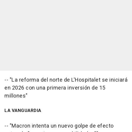
-- "La reforma del norte de L'Hospitalet se iniciará
en 2026 con una primera inversión de 15
millones"
LA VANGUARDIA
-- "Macron intenta un nuevo golpe de efecto