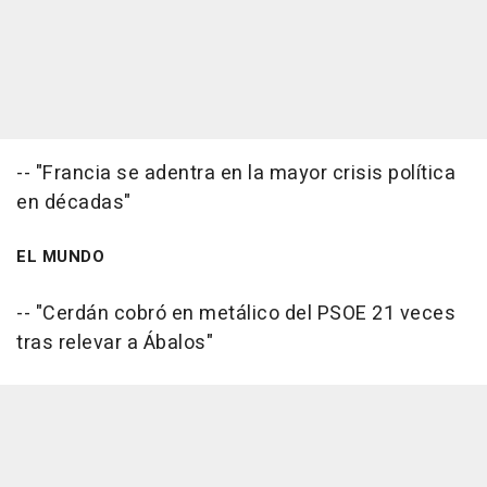
-- "Francia se adentra en la mayor crisis política
en décadas"
EL MUNDO
-- "Cerdán cobró en metálico del PSOE 21 veces
tras relevar a Ábalos"