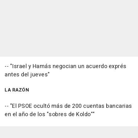
-- "Israel y Hamás negocian un acuerdo exprés
antes del jueves"
LA RAZÓN
-- "El PSOE ocultó más de 200 cuentas bancarias
en el año de los "sobres de Koldo""