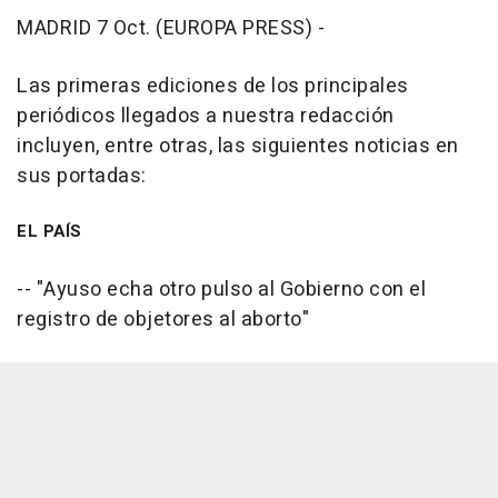
MADRID 7 Oct. (EUROPA PRESS) -
Las primeras ediciones de los principales
periódicos llegados a nuestra redacción
incluyen, entre otras, las siguientes noticias en
sus portadas:
EL PAÍS
-- "Ayuso echa otro pulso al Gobierno con el
registro de objetores al aborto"