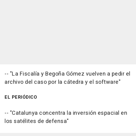
-- "La Fiscalía y Begoña Gómez vuelven a pedir el
archivo del caso por la cátedra y el software"
EL PERIÓDICO
-- "Catalunya concentra la inversión espacial en
los satélites de defensa"