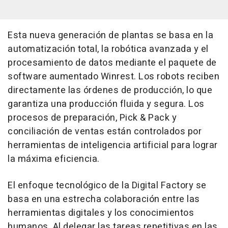
Esta nueva generación de plantas se basa en la
automatización total, la robótica avanzada y el
procesamiento de datos mediante el paquete de
software aumentado Winrest. Los robots reciben
directamente las órdenes de producción, lo que
garantiza una producción fluida y segura. Los
procesos de preparación, Pick & Pack y
conciliación de ventas están controlados por
herramientas de inteligencia artificial para lograr
la máxima eficiencia.
El enfoque tecnológico de la Digital Factory se
basa en una estrecha colaboración entre las
herramientas digitales y los conocimientos
humanos. Al delegar las tareas repetitivas en las