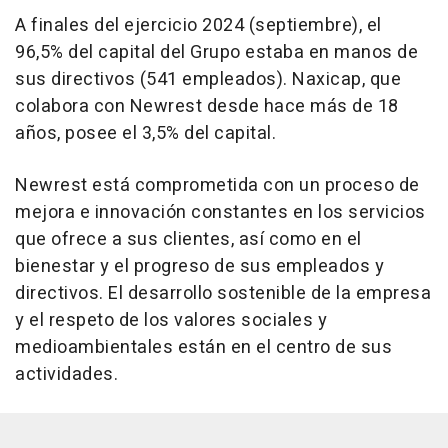
A finales del ejercicio 2024 (septiembre), el
96,5% del capital del Grupo estaba en manos de
sus directivos (541 empleados). Naxicap, que
colabora con Newrest desde hace más de 18
años, posee el 3,5% del capital.
Newrest está comprometida con un proceso de
mejora e innovación constantes en los servicios
que ofrece a sus clientes, así como en el
bienestar y el progreso de sus empleados y
directivos. El desarrollo sostenible de la empresa
y el respeto de los valores sociales y
medioambientales están en el centro de sus
actividades.