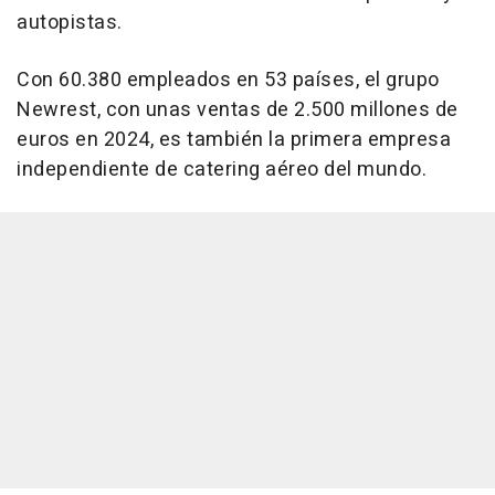
autopistas.
Con 60.380 empleados en 53 países, el grupo
Newrest, con unas ventas de 2.500 millones de
euros en 2024, es también la primera empresa
independiente de catering aéreo del mundo.