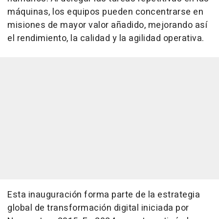
máquinas, los equipos pueden concentrarse en
misiones de mayor valor añadido, mejorando así
el rendimiento, la calidad y la agilidad operativa.
Esta inauguración forma parte de la estrategia
global de transformación digital iniciada por