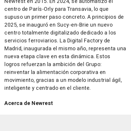
Newrest en 2015. En 2024, se automatizó el
centro de París-Orly para Transavia, lo que
supuso un primer paso concreto. A principios de
2025, se inauguró en Sucy-en-Brie un nuevo
centro totalmente digitalizado dedicado a los
servicios ferroviarios. La Digital Factory de
Madrid, inaugurada el mismo año, representa una
nueva etapa clave en esta dinámica. Estos
logros refuerzan la ambición del Grupo:
reinventar la alimentación corporativa en
movimiento, gracias a un modelo industrial ágil,
inteligente y centrado en el cliente.
Acerca de Newrest