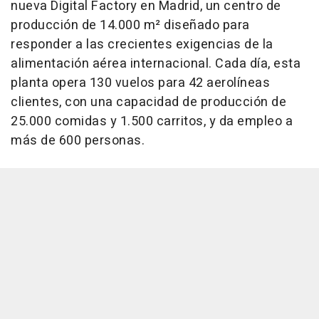
nueva Digital Factory en Madrid, un centro de
producción de 14.000 m² diseñado para
responder a las crecientes exigencias de la
alimentación aérea internacional. Cada día, esta
planta opera 130 vuelos para 42 aerolíneas
clientes, con una capacidad de producción de
25.000 comidas y 1.500 carritos, y da empleo a
más de 600 personas.