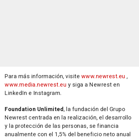
Para más información, visite
www.newrest.eu
,
www.media.newrest.eu
y siga a Newrest en
LinkedIn e Instagram.
Foundation Unlimited
, la fundación del Grupo
Newrest centrada en la realización, el desarrollo
y la protección de las personas, se financia
anualmente con el 1,5% del beneficio neto anual