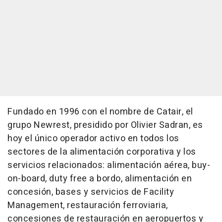
Fundado en 1996 con el nombre de Catair, el
grupo Newrest, presidido por Olivier Sadran, es
hoy el único operador activo en todos los
sectores de la alimentación corporativa y los
servicios relacionados: alimentación aérea, buy-
on-board, duty free a bordo, alimentación en
concesión, bases y servicios de Facility
Management, restauración ferroviaria,
concesiones de restauración en aeropuertos y