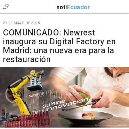
noti
Ecuador
27 DE MAYO DE 2025
COMUNICADO: Newrest
inaugura su Digital Factory en
Madrid: una nueva era para la
restauración