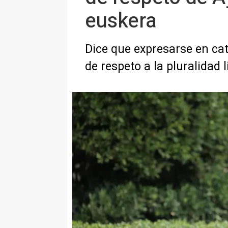
euskera
Dice que expresarse en cat
de respeto a la pluralidad l