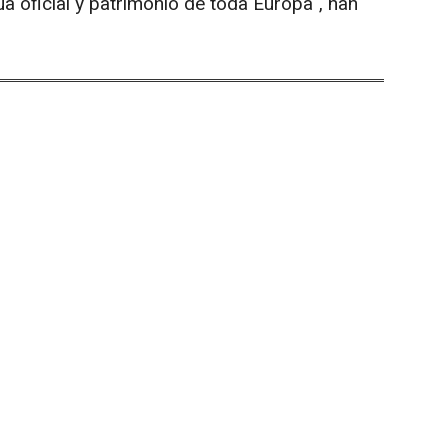
a oficial y patrimonio de toda Europa", han