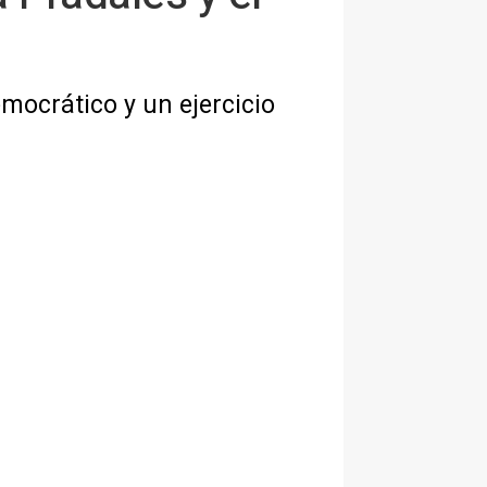
mocrático y un ejercicio