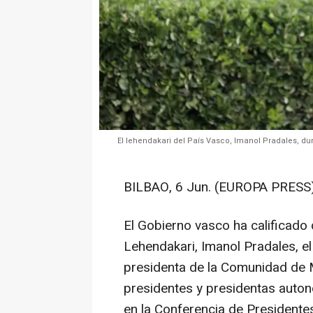
El lehendakari del País Vasco, Imanol Pradales, du
BILBAO, 6 Jun. (EUROPA PRESS)
El Gobierno vasco ha calificado d
Lehendakari, Imanol Pradales, el
presidenta de la Comunidad de M
presidentes y presidentas auton
en la Conferencia de Presidente