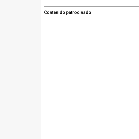
Contenido patrocinado