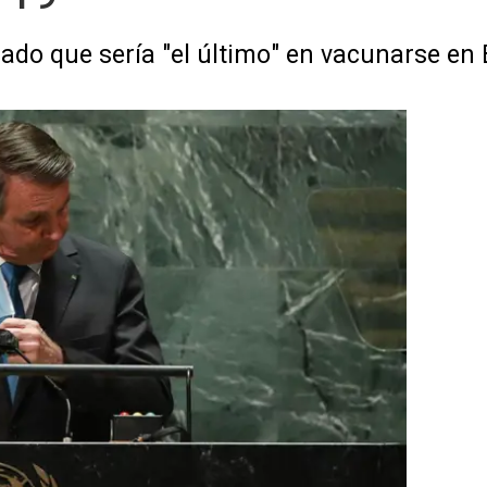
ado que sería "el último" en vacunarse en 