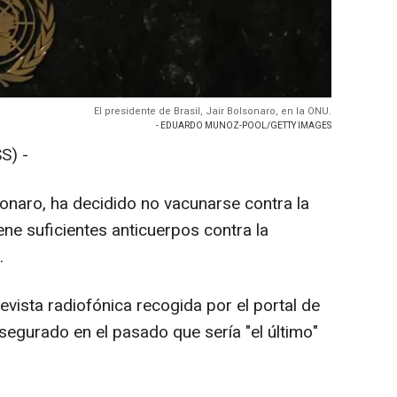
El presidente de Brasil, Jair Bolsonaro, en la ONU.
- EDUARDO MUNOZ-POOL/GETTY IMAGES
S) -
lsonaro, ha decidido no vacunarse contra la
e suficientes anticuerpos contra la
.
evista radiofónica recogida por el portal de
segurado en el pasado que sería "el último"