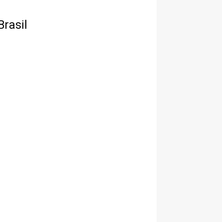
Brasil