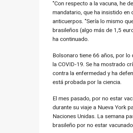
"Con respecto a la vacuna, he de
mandatario, que ha insistido en q
anticuerpos. "Sería lo mismo que 
brasileños (algo más de 1,5 eur
ha continuado.
Bolsonaro tiene 66 años, por lo
la COVID-19. Se ha mostrado crí
contra la enfermedad y ha defen
está probada por la ciencia.
El mes pasado, por no estar vac
durante su viaje a Nueva York p
Naciones Unidas. La semana pa
brasileño por no estar vacunado