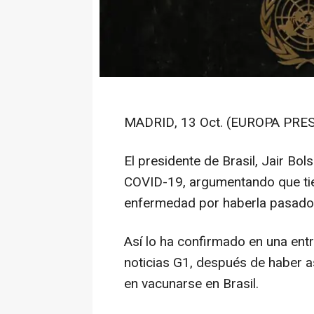
MADRID, 13 Oct. (EUROPA PRES
El presidente de Brasil, Jair Bo
COVID-19, argumentando que tien
enfermedad por haberla pasado
Así lo ha confirmado en una entr
noticias G1, después de haber a
en vacunarse en Brasil.