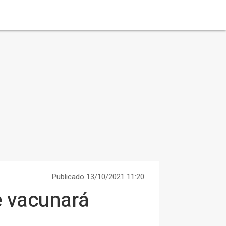
Publicado 13/10/2021 11:20
e vacunará