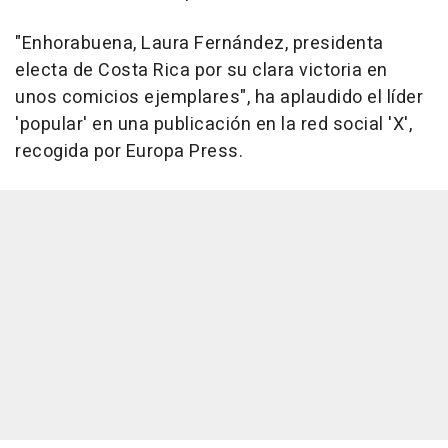
"Enhorabuena, Laura Fernández, presidenta
electa de Costa Rica por su clara victoria en
unos comicios ejemplares", ha aplaudido el líder
'popular' en una publicación en la red social 'X',
recogida por Europa Press.