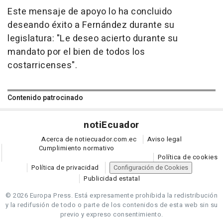
Este mensaje de apoyo lo ha concluido
deseando éxito a Fernández durante su
legislatura: "Le deseo acierto durante su
mandato por el bien de todos los
costarricenses".
Contenido patrocinado
noti
Ecuador
Acerca de notiecuador.com.ec
Aviso legal
Cumplimiento normativo
Política de cookies
Política de privacidad
Configuración de Cookies
Publicidad estatal
© 2026 Europa Press.
Está expresamente prohibida la redistribución
y la redifusión de todo o parte de los contenidos de esta web sin su
previo y expreso consentimiento.