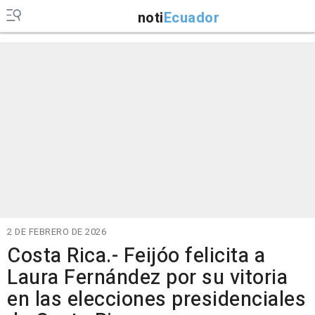
noti
Ecuador
2 DE FEBRERO DE 2026
Costa Rica.- Feijóo felicita a
Laura Fernández por su vitoria
en las elecciones presidenciales