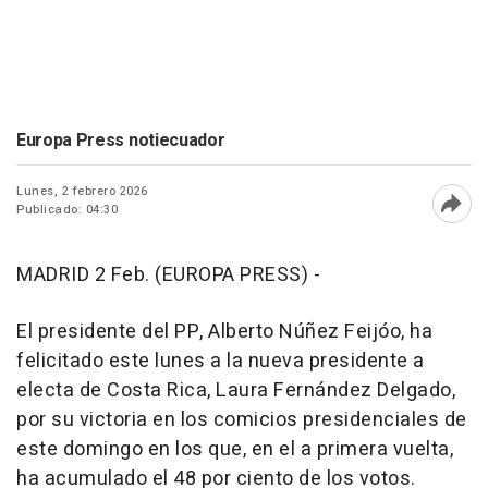
Europa Press notiecuador
Lunes, 2 febrero 2026
Publicado: 04:30
Abri
MADRID 2 Feb. (EUROPA PRESS) -
El presidente del PP, Alberto Núñez Feijóo, ha
felicitado este lunes a la nueva presidente a
electa de Costa Rica, Laura Fernández Delgado,
por su victoria en los comicios presidenciales de
este domingo en los que, en el a primera vuelta,
ha acumulado el 48 por ciento de los votos.