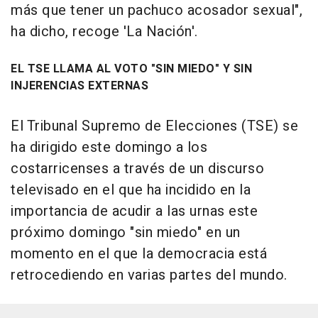
más que tener un pachuco acosador sexual",
ha dicho, recoge 'La Nación'.
EL TSE LLAMA AL VOTO "SIN MIEDO" Y SIN
INJERENCIAS EXTERNAS
El Tribunal Supremo de Elecciones (TSE) se
ha dirigido este domingo a los
costarricenses a través de un discurso
televisado en el que ha incidido en la
importancia de acudir a las urnas este
próximo domingo "sin miedo" en un
momento en el que la democracia está
retrocediendo en varias partes del mundo.