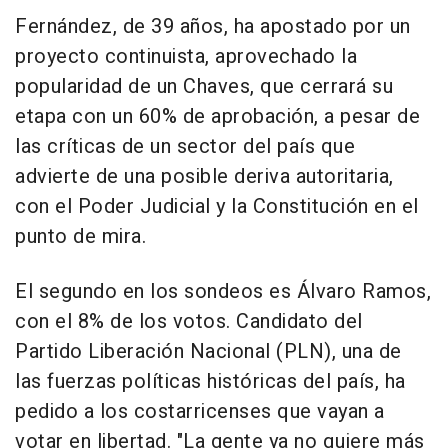
Fernández, de 39 años, ha apostado por un
proyecto continuista, aprovechado la
popularidad de un Chaves, que cerrará su
etapa con un 60% de aprobación, a pesar de
las críticas de un sector del país que
advierte de una posible deriva autoritaria,
con el Poder Judicial y la Constitución en el
punto de mira.
El segundo en los sondeos es Álvaro Ramos,
con el 8% de los votos. Candidato del
Partido Liberación Nacional (PLN), una de
las fuerzas políticas históricas del país, ha
pedido a los costarricenses que vayan a
votar en libertad. "La gente ya no quiere más