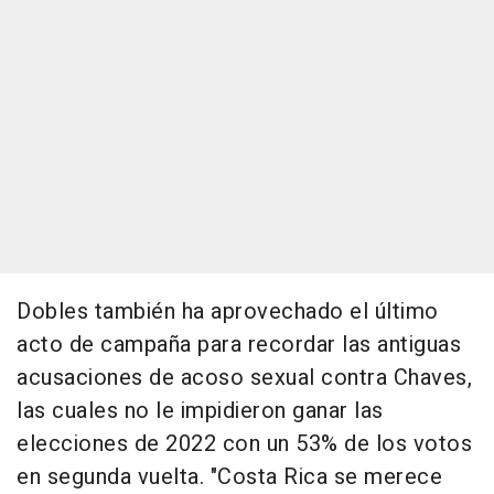
Dobles también ha aprovechado el último
acto de campaña para recordar las antiguas
acusaciones de acoso sexual contra Chaves,
las cuales no le impidieron ganar las
elecciones de 2022 con un 53% de los votos
en segunda vuelta. "Costa Rica se merece