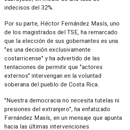
indecisos del 32%.
Por su parte, Héctor Fernández Masís, uno
de los magistrados del TSE, ha remarcado
que la elección de sus gobernantes es una
"es una decisión exclusivamente
costarricense" y ha advertido de las
tentaciones de permitir que "actores
externos" intervengan en la voluntad
soberana del pueblo de Costa Rica.
"Nuestra democracia no necesita tutelas ni
presiones del extranjero", ha enfatizado
Fernández Masís, en un mensaje que apunta
hacia las últimas intervenciones