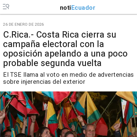
noti
Ecuador
26 DE ENERO DE 2026
C.Rica.- Costa Rica cierra su
campaña electoral con la
oposición apelando a una poco
probable segunda vuelta
El TSE llama al voto en medio de advertencias
sobre injerencias del exterior