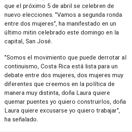
que el próximo 5 de abril se celebren de
nuevo elecciones. "Vamos a segunda ronda
entre dos mujeres", ha manifestado en un
último mitin celebrado este domingo en la
capital, San José.
"Somos el movimiento que puede derrotar al
continuismo, Costa Rica está lista para un
debate entre dos mujeres, dos mujeres muy
diferentes que creemos en la política de
manera muy distinta, doña Laura quiere
quemar puentes yo quiero construirlos, doña
Laura quiere excusarse yo quiero trabajar",
ha señalado.