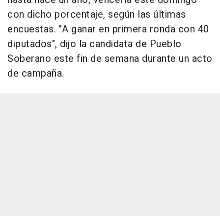
con dicho porcentaje, según las últimas
encuestas. "A ganar en primera ronda con 40
diputados", dijo la candidata de Pueblo
Soberano este fin de semana durante un acto
de campaña.