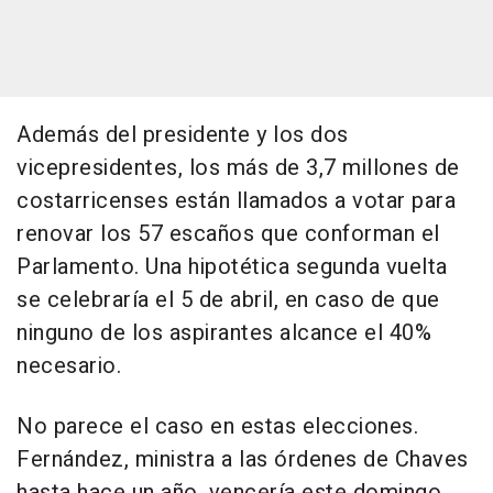
Además del presidente y los dos
vicepresidentes, los más de 3,7 millones de
costarricenses están llamados a votar para
renovar los 57 escaños que conforman el
Parlamento. Una hipotética segunda vuelta
se celebraría el 5 de abril, en caso de que
ninguno de los aspirantes alcance el 40%
necesario.
No parece el caso en estas elecciones.
Fernández, ministra a las órdenes de Chaves
hasta hace un año, vencería este domingo