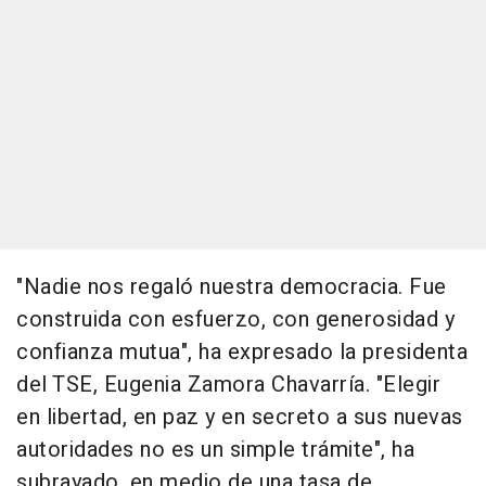
"Nadie nos regaló nuestra democracia. Fue
construida con esfuerzo, con generosidad y
confianza mutua", ha expresado la presidenta
del TSE, Eugenia Zamora Chavarría. "Elegir
en libertad, en paz y en secreto a sus nuevas
autoridades no es un simple trámite", ha
subrayado, en medio de una tasa de