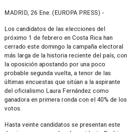
MADRID, 26 Ene. (EUROPA PRESS) -
Los candidatos de las elecciones del
próximo 1 de febrero en Costa Rica han
cerrado este domingo la campaña electoral
más larga de la historia reciente del país, con
la oposición apostando por una poco
probable segunda vuelta, a tenor de las
últimas encuestas que sitúan a la aspirante
del oficialismo Laura Fernández como
ganadora en primera ronda con el 40% de los
votos.
Hasta veinte candidatos se presentan este