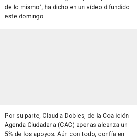
de lo mismo", ha dicho en un vídeo difundido
este domingo.
Por su parte, Claudia Dobles, de la Coalición
Agenda Ciudadana (CAC) apenas alcanza un
5% de los apoyos. Aún con todo, confía en