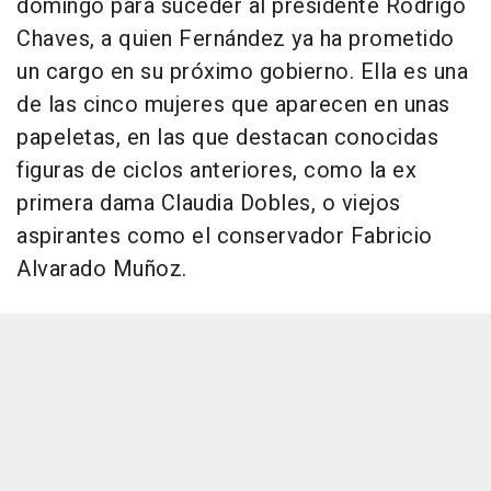
domingo para suceder al presidente Rodrigo
Chaves, a quien Fernández ya ha prometido
un cargo en su próximo gobierno. Ella es una
de las cinco mujeres que aparecen en unas
papeletas, en las que destacan conocidas
figuras de ciclos anteriores, como la ex
primera dama Claudia Dobles, o viejos
aspirantes como el conservador Fabricio
Alvarado Muñoz.