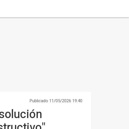
Publicado 11/05/2026 19:40
 solución
structivo"