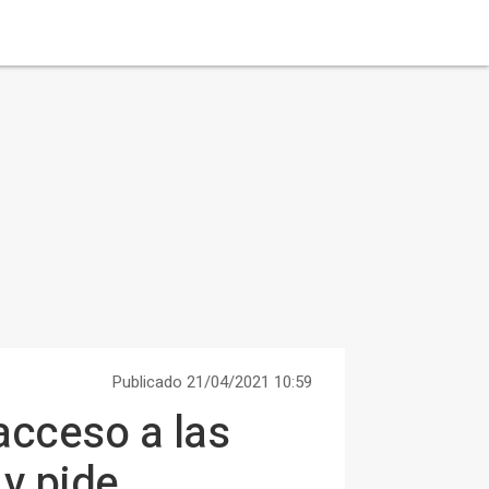
Publicado 21/04/2021 10:59
acceso a las
 y pide