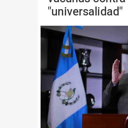
"universalidad"