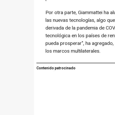
Por otra parte, Giammattei ha a
las nuevas tecnologías, algo que
derivada de la pandemia de COVI
tecnológica en los países de re
pueda prosperar", ha agregado, 
los marcos multilaterales.
Contenido patrocinado