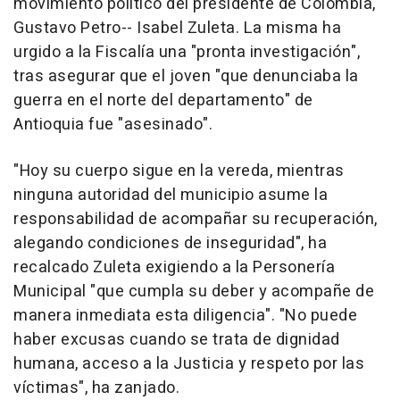
movimiento político del presidente de Colombia,
Gustavo Petro-- Isabel Zuleta. La misma ha
urgido a la Fiscalía una "pronta investigación",
tras asegurar que el joven "que denunciaba la
guerra en el norte del departamento" de
Antioquia fue "asesinado".
"Hoy su cuerpo sigue en la vereda, mientras
ninguna autoridad del municipio asume la
responsabilidad de acompañar su recuperación,
alegando condiciones de inseguridad", ha
recalcado Zuleta exigiendo a la Personería
Municipal "que cumpla su deber y acompañe de
manera inmediata esta diligencia". "No puede
haber excusas cuando se trata de dignidad
humana, acceso a la Justicia y respeto por las
víctimas", ha zanjado.