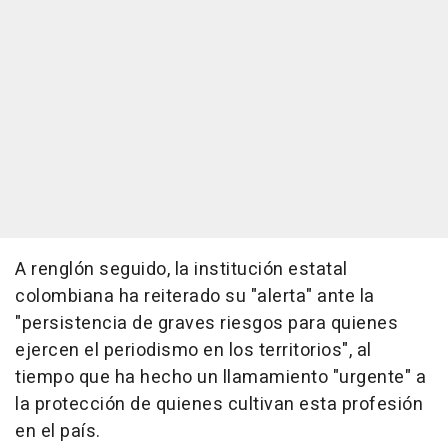
A renglón seguido, la institución estatal
colombiana ha reiterado su "alerta" ante la
"persistencia de graves riesgos para quienes
ejercen el periodismo en los territorios", al
tiempo que ha hecho un llamamiento "urgente" a
la protección de quienes cultivan esta profesión
en el país.