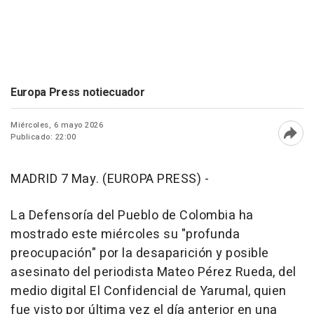
Europa Press notiecuador
Miércoles, 6 mayo 2026
Publicado: 22:00
Abri
MADRID 7 May. (EUROPA PRESS) -
La Defensoría del Pueblo de Colombia ha
mostrado este miércoles su "profunda
preocupación" por la desaparición y posible
asesinato del periodista Mateo Pérez Rueda, del
medio digital El Confidencial de Yarumal, quien
fue visto por última vez el día anterior en una