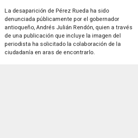
La desaparición de Pérez Rueda ha sido
denunciada públicamente por el gobernador
antioqueño, Andrés Julián Rendón, quien a través
de una publicación que incluye la imagen del
periodista ha solicitado la colaboración de la
ciudadanía en aras de encontrarlo.