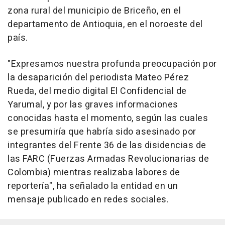
zona rural del municipio de Briceño, en el
departamento de Antioquia, en el noroeste del
país.
"Expresamos nuestra profunda preocupación por
la desaparición del periodista Mateo Pérez
Rueda, del medio digital El Confidencial de
Yarumal, y por las graves informaciones
conocidas hasta el momento, según las cuales
se presumiría que habría sido asesinado por
integrantes del Frente 36 de las disidencias de
las FARC (Fuerzas Armadas Revolucionarias de
Colombia) mientras realizaba labores de
reportería", ha señalado la entidad en un
mensaje publicado en redes sociales.