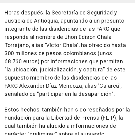
Horas después, la Secretaría de Seguridad y
Justicia de Antioquia, apuntando a un presunto
integrante de las disidencias de las FARC que
responde al nombre de Jhon Edison Chala
Torrejano, alias 'Víctor Chala', ha ofrecido hasta
300 millones de pesos colombianos (unos
68.760 euros) por informaciones que permitan
"la ubicación, judicialización, y captura" de este
supuesto miembro de las disidencias de las
FARC Alexander Díaz Mendoza, alias 'Calarcá',
señalado de "participar en la desaparición".
Estos hechos, también han sido reseñados por la
Fundación para la Libertad de Prensa (FLIP), la
cual también ha aludido a informaciones de
carácter "preliminar" sobre el supuesto