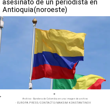
asesinato de un periodista en
Antioquia(noroeste)
Archivo - Bandera de Colombia en una imagen de archivo
- EUROPA PRESS/CONTACTO/MAKSIM KONSTANTINOV