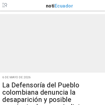
noti
Ecuador
6 DE MAYO DE 2026
La Defensoría del Pueblo
colombiana denuncia la
desaparición y posible