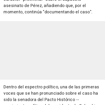
asesinato de Pérez, añadiendo que, por el
momento, continúa "documentando el caso".
Dentro del espectro político, una de las primeras
voces que se han pronunciado sobre el caso ha
sido la senadora del Pacto Histórico --