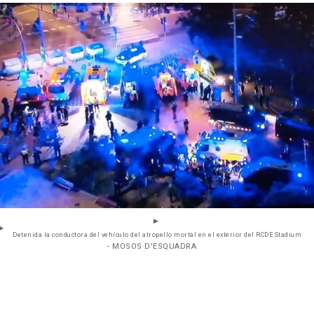
Detenida la conductora del vehículo del atropello mortal en el exterior del RCDE Stadium
- MOSOS D'ESQUADRA