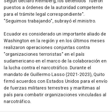
Según declaró Reimberg, los detenidos "fueron
puestos a órdenes de la autoridad competente
para el trámite legal correspondiente".
"Seguimos trabajando", subrayó el ministro.
Ecuador es considerado un importante aliado de
Washington en la región y en los últimos meses
realizaron operaciones conjuntas contra
"organizaciones terroristas" en el país
sudamericano en el marco de la colaboración en
la lucha contra el narcotráfico. Durante el
mandato de Guillermo Lasso (2021-2023), Quito
firmó acuerdos con Estados Unidos para el envío
de fuerzas militares terrestres y marítimas al
país para combatir organizaciones vinculadas al
narcotráfico.