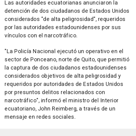
Las autoridades ecuatorianas anunciaron la
detención de dos ciudadanos de Estados Unidos
considerados "de alta peligrosidad", requeridos
por las autoridades estadounidenses por sus
vínculos con el narcotráfico.
"La Policía Nacional ejecutó un operativo en el
sector de Ponceano, norte de Quito, que permitió
la captura de dos ciudadanos estadounidenses
considerados objetivos de alta peligrosidad y
requeridos por autoridades de Estados Unidos
por presuntos delitos relacionados con
narcotráfico", informó el ministro del Interior
ecuatoriano, John Reimberg, a través de un
mensaje en redes sociales.