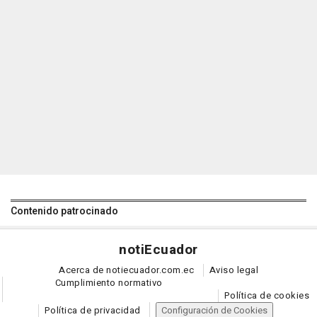
Contenido patrocinado
noti
Ecuador
Acerca de notiecuador.com.ec
Aviso legal
Cumplimiento normativo
Política de cookies
Política de privacidad
Configuración de Cookies