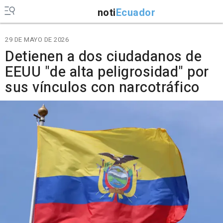
noti
Ecuador
29 DE MAYO DE 2026
Detienen a dos ciudadanos de
EEUU "de alta peligrosidad" por
sus vínculos con narcotráfico