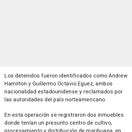
Los detenidos fueron identificados como Andrew
Hamilton y Guillermo Octavio Eguez, ambos
nacionalidad estadounidense y reclamados por
las autoridades del país norteamericano.
En esta operación se registraron dos inmuebles
donde tenían un presunto centro de cultivo,
procesamiento y distribución de marihuana, en