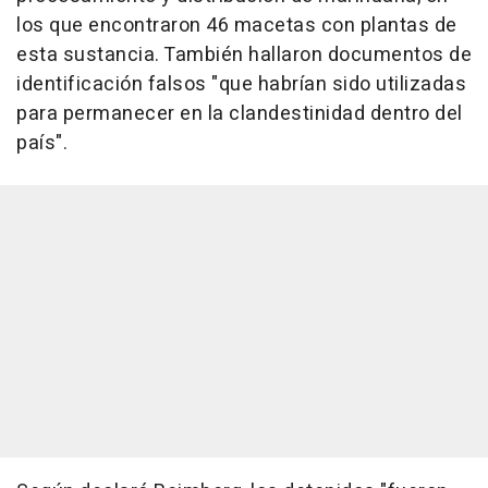
los que encontraron 46 macetas con plantas de
esta sustancia. También hallaron documentos de
identificación falsos "que habrían sido utilizadas
para permanecer en la clandestinidad dentro del
país".