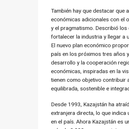
También hay que destacar que a
económicas adicionales con el ob
y el pragmatismo. Describió los 
fortalecer la industria y llegar 
El nuevo plan económico proporci
país en los próximos tres años 
desarrollo y la cooperación reg
económicas, inspiradas en la vis
tienen como objetivo contribuir
equilibrada, sostenible e integra
Desde 1993, Kazajstán ha atraíd
extranjera directa, lo que indica
en el país. Ahora Kazajstán es u