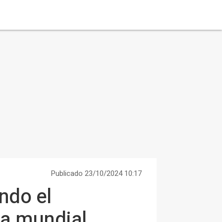
Publicado 23/10/2024 10:17
ndo el
ia mundial