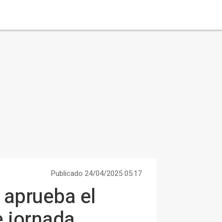
Publicado 24/04/2025 05:17
 aprueba el
e jornada