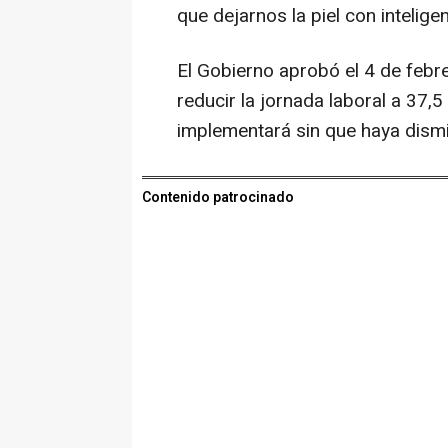
que dejarnos la piel con intelig
El Gobierno aprobó el 4 de febr
reducir la jornada laboral a 37,
implementará sin que haya dismi
Contenido patrocinado