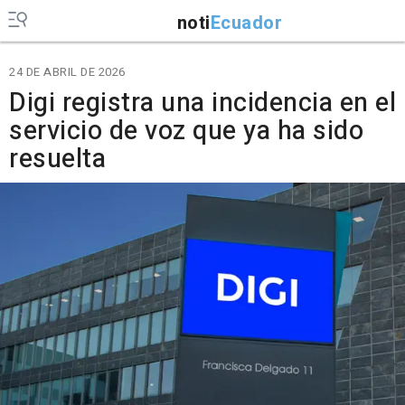
noti
Ecuador
24 DE ABRIL DE 2026
Digi registra una incidencia en el
servicio de voz que ya ha sido
resuelta