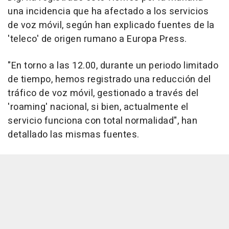
una incidencia que ha afectado a los servicios
de voz móvil, según han explicado fuentes de la
'teleco' de origen rumano a Europa Press.
"En torno a las 12.00, durante un periodo limitado
de tiempo, hemos registrado una reducción del
tráfico de voz móvil, gestionado a través del
'roaming' nacional, si bien, actualmente el
servicio funciona con total normalidad", han
detallado las mismas fuentes.