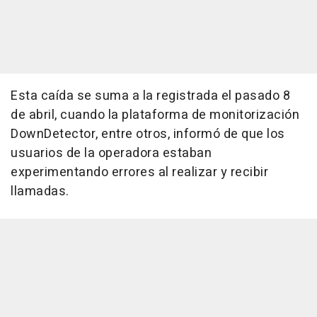
Esta caída se suma a la registrada el pasado 8
de abril, cuando la plataforma de monitorización
DownDetector, entre otros, informó de que los
usuarios de la operadora estaban
experimentando errores al realizar y recibir
llamadas.