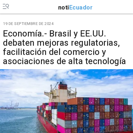
noti
Ecuador
19 DE SEPTIEMBRE DE 2024
Economía.- Brasil y EE.UU.
debaten mejoras regulatorias,
facilitación del comercio y
asociaciones de alta tecnología