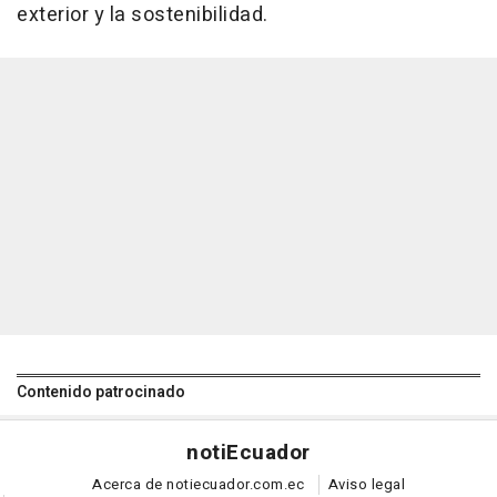
exterior y la sostenibilidad.
Contenido patrocinado
noti
Ecuador
Acerca de notiecuador.com.ec
Aviso legal