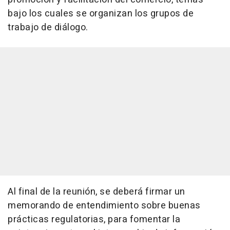
bajo los cuales se organizan los grupos de
trabajo de diálogo.
Al final de la reunión, se deberá firmar un
memorando de entendimiento sobre buenas
prácticas regulatorias, para fomentar la