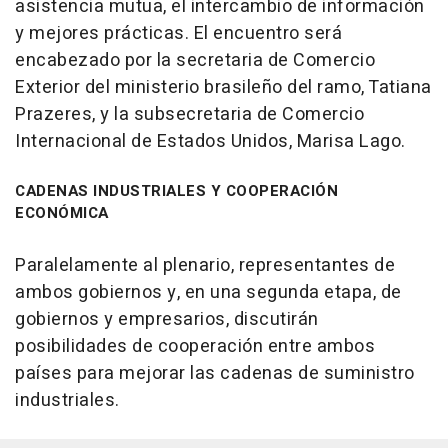
asistencia mutua, el intercambio de información
y mejores prácticas. El encuentro será
encabezado por la secretaria de Comercio
Exterior del ministerio brasileño del ramo, Tatiana
Prazeres, y la subsecretaria de Comercio
Internacional de Estados Unidos, Marisa Lago.
CADENAS INDUSTRIALES Y COOPERACIÓN
ECONÓMICA
Paralelamente al plenario, representantes de
ambos gobiernos y, en una segunda etapa, de
gobiernos y empresarios, discutirán
posibilidades de cooperación entre ambos
países para mejorar las cadenas de suministro
industriales.