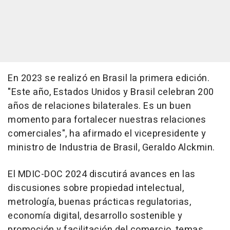
En 2023 se realizó en Brasil la primera edición.
"Este año, Estados Unidos y Brasil celebran 200
años de relaciones bilaterales. Es un buen
momento para fortalecer nuestras relaciones
comerciales", ha afirmado el vicepresidente y
ministro de Industria de Brasil, Geraldo Alckmin.
El MDIC-DOC 2024 discutirá avances en las
discusiones sobre propiedad intelectual,
metrología, buenas prácticas regulatorias,
economía digital, desarrollo sostenible y
promoción y facilitación del comercio, temas