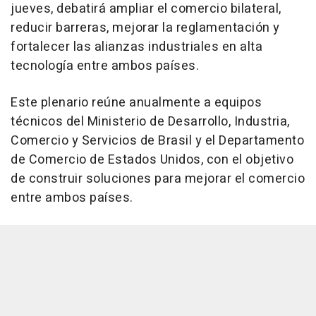
jueves, debatirá ampliar el comercio bilateral,
reducir barreras, mejorar la reglamentación y
fortalecer las alianzas industriales en alta
tecnología entre ambos países.
Este plenario reúne anualmente a equipos
técnicos del Ministerio de Desarrollo, Industria,
Comercio y Servicios de Brasil y el Departamento
de Comercio de Estados Unidos, con el objetivo
de construir soluciones para mejorar el comercio
entre ambos países.