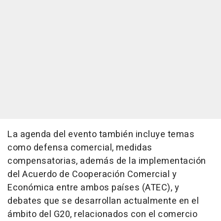
La agenda del evento también incluye temas
como defensa comercial, medidas
compensatorias, además de la implementación
del Acuerdo de Cooperación Comercial y
Económica entre ambos países (ATEC), y
debates que se desarrollan actualmente en el
ámbito del G20, relacionados con el comercio