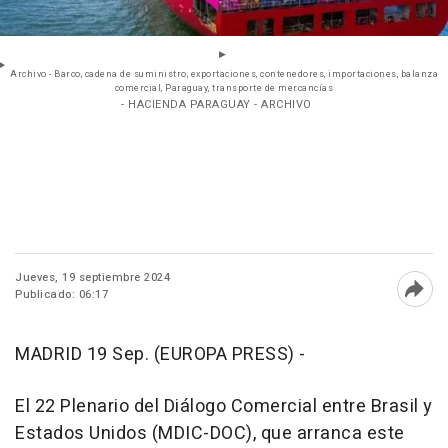
Archivo - Barco, cadena de suministro, exportaciones, contenedores, importaciones, balanza
comercial, Paraguay, transporte de mercancías
- HACIENDA PARAGUAY - ARCHIVO
Jueves, 19 septiembre 2024
Publicado: 06:17
Abri
MADRID 19 Sep. (EUROPA PRESS) -
El 22 Plenario del Diálogo Comercial entre Brasil y
Estados Unidos (MDIC-DOC), que arranca este