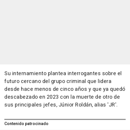
Su internamiento plantea interrogantes sobre el
futuro cercano del grupo criminal que lidera
desde hace menos de cinco años y que ya quedó
descabezado en 2023 con la muerte de otro de
sus principales jefes, Júnior Roldán, alias 'JR'.
Contenido patrocinado