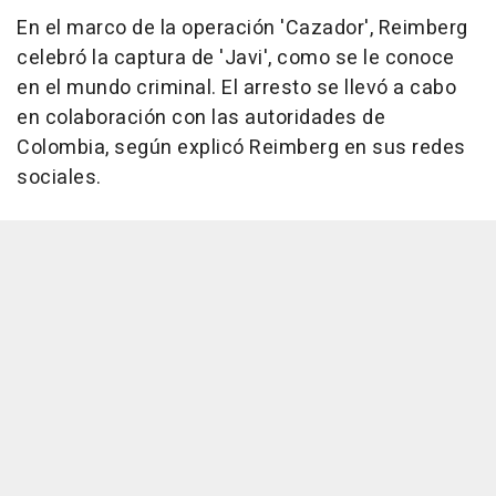
En el marco de la operación 'Cazador', Reimberg
celebró la captura de 'Javi', como se le conoce
en el mundo criminal. El arresto se llevó a cabo
en colaboración con las autoridades de
Colombia, según explicó Reimberg en sus redes
sociales.