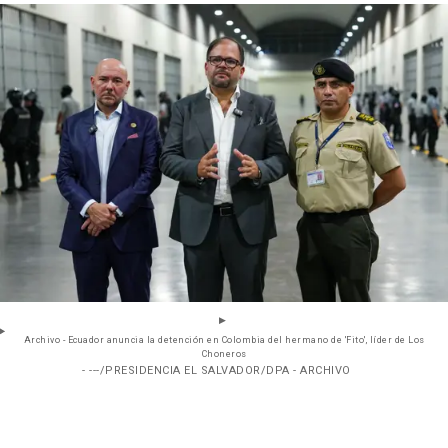
Archivo - Ecuador anuncia la detención en Colombia del hermano de 'Fito', líder de Los
Choneros
- ---/PRESIDENCIA EL SALVADOR/DPA - ARCHIVO