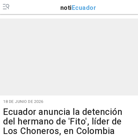
noti
Ecuador
18 DE JUNIO DE 2026
Ecuador anuncia la detención
del hermano de 'Fito', líder de
Los Choneros, en Colombia