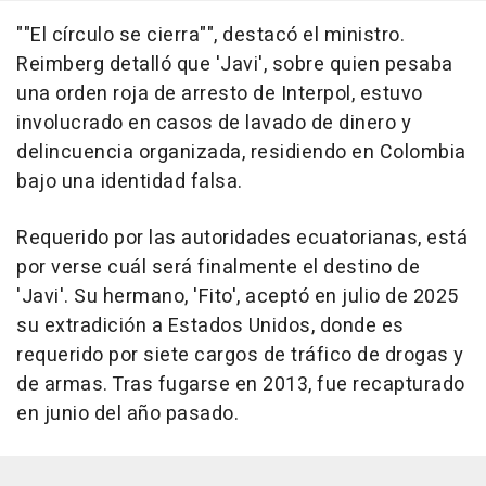
""El círculo se cierra"", destacó el ministro.
Reimberg detalló que 'Javi', sobre quien pesaba
una orden roja de arresto de Interpol, estuvo
involucrado en casos de lavado de dinero y
delincuencia organizada, residiendo en Colombia
bajo una identidad falsa.
Requerido por las autoridades ecuatorianas, está
por verse cuál será finalmente el destino de
'Javi'. Su hermano, 'Fito', aceptó en julio de 2025
su extradición a Estados Unidos, donde es
requerido por siete cargos de tráfico de drogas y
de armas. Tras fugarse en 2013, fue recapturado
en junio del año pasado.