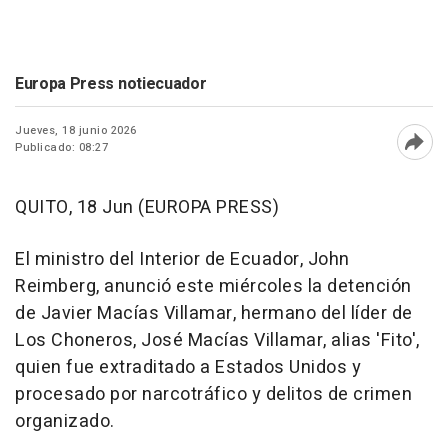
Europa Press notiecuador
Jueves, 18 junio 2026
Publicado: 08:27
Abri
QUITO, 18 Jun (EUROPA PRESS)
El ministro del Interior de Ecuador, John
Reimberg, anunció este miércoles la detención
de Javier Macías Villamar, hermano del líder de
Los Choneros, José Macías Villamar, alias 'Fito',
quien fue extraditado a Estados Unidos y
procesado por narcotráfico y delitos de crimen
organizado.