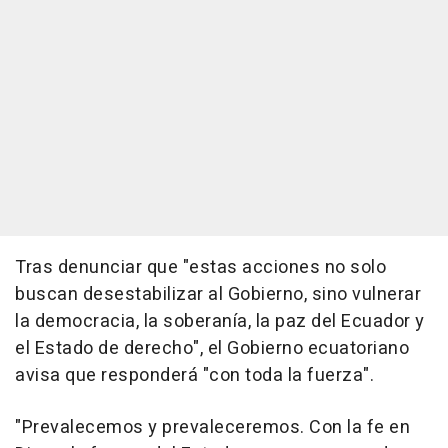
Tras denunciar que "estas acciones no solo
buscan desestabilizar al Gobierno, sino vulnerar
la democracia, la soberanía, la paz del Ecuador y
el Estado de derecho", el Gobierno ecuatoriano
avisa que responderá "con toda la fuerza".
"Prevalecemos y prevaleceremos. Con la fe en