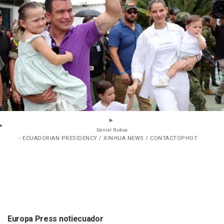
Daniel Noboa
- ECUADORIAN PRESIDENCY / XINHUA NEWS / CONTACTOPHOT
Europa Press notiecuador