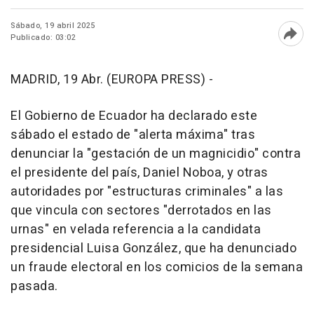
Sábado, 19 abril 2025
Publicado: 03:02
Abri
MADRID, 19 Abr. (EUROPA PRESS) -
El Gobierno de Ecuador ha declarado este
sábado el estado de "alerta máxima" tras
denunciar la "gestación de un magnicidio" contra
el presidente del país, Daniel Noboa, y otras
autoridades por "estructuras criminales" a las
que vincula con sectores "derrotados en las
urnas" en velada referencia a la candidata
presidencial Luisa González, que ha denunciado
un fraude electoral en los comicios de la semana
pasada.