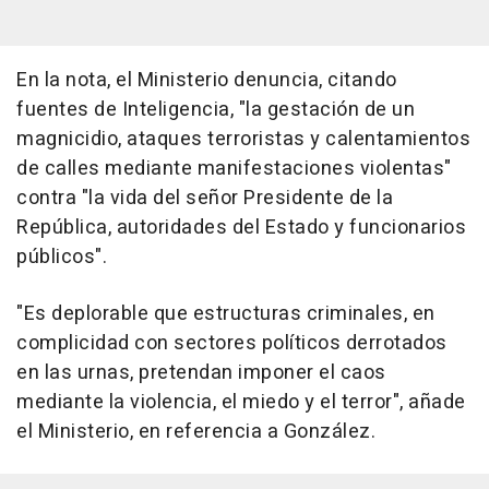
En la nota, el Ministerio denuncia, citando
fuentes de Inteligencia, "la gestación de un
magnicidio, ataques terroristas y calentamientos
de calles mediante manifestaciones violentas"
contra "la vida del señor Presidente de la
República, autoridades del Estado y funcionarios
públicos".
"Es deplorable que estructuras criminales, en
complicidad con sectores políticos derrotados
en las urnas, pretendan imponer el caos
mediante la violencia, el miedo y el terror", añade
el Ministerio, en referencia a González.