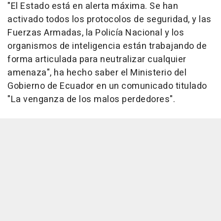
"El Estado está en alerta máxima. Se han
activado todos los protocolos de seguridad, y las
Fuerzas Armadas, la Policía Nacional y los
organismos de inteligencia están trabajando de
forma articulada para neutralizar cualquier
amenaza", ha hecho saber el Ministerio del
Gobierno de Ecuador en un comunicado titulado
"La venganza de los malos perdedores".