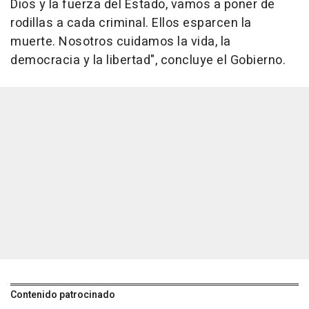
Dios y la fuerza del Estado, vamos a poner de
rodillas a cada criminal. Ellos esparcen la
muerte. Nosotros cuidamos la vida, la
democracia y la libertad", concluye el Gobierno.
Contenido patrocinado