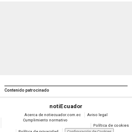
Contenido patrocinado
noti
Ecuador
Acerca de notiecuador.com.ec
Aviso legal
Cumplimiento normativo
Política de cookies
Política de privacidad
Configuración de Cookies