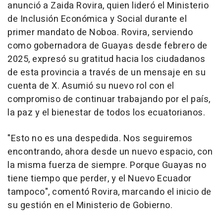
anunció a Zaida Rovira, quien lideró el Ministerio
de Inclusión Económica y Social durante el
primer mandato de Noboa. Rovira, serviendo
como gobernadora de Guayas desde febrero de
2025, expresó su gratitud hacia los ciudadanos
de esta provincia a través de un mensaje en su
cuenta de X. Asumió su nuevo rol con el
compromiso de continuar trabajando por el país,
la paz y el bienestar de todos los ecuatorianos.
"Esto no es una despedida. Nos seguiremos
encontrando, ahora desde un nuevo espacio, con
la misma fuerza de siempre. Porque Guayas no
tiene tiempo que perder, y el Nuevo Ecuador
tampoco", comentó Rovira, marcando el inicio de
su gestión en el Ministerio de Gobierno.