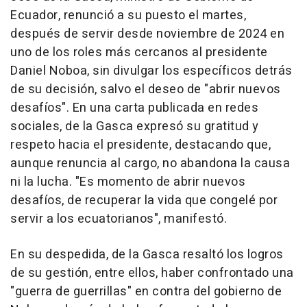
Ecuador, renunció a su puesto el martes,
después de servir desde noviembre de 2024 en
uno de los roles más cercanos al presidente
Daniel Noboa, sin divulgar los específicos detrás
de su decisión, salvo el deseo de "abrir nuevos
desafíos". En una carta publicada en redes
sociales, de la Gasca expresó su gratitud y
respeto hacia el presidente, destacando que,
aunque renuncia al cargo, no abandona la causa
ni la lucha. "Es momento de abrir nuevos
desafíos, de recuperar la vida que congelé por
servir a los ecuatorianos", manifestó.
En su despedida, de la Gasca resaltó los logros
de su gestión, entre ellos, haber confrontado una
"guerra de guerrillas" en contra del gobierno de