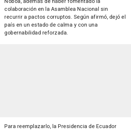
Noboa, además de haber fomentado la
colaboración en la Asamblea Nacional sin
recurrir a pactos corruptos. Según afirmó, dejó el
país en un estado de calma y con una
gobernabilidad reforzada.
Para reemplazarlo, la Presidencia de Ecuador