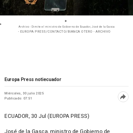
Archivo - Dimite el ministro de Gobierno de Ecuador, José de la Gasca
- EUROPA PRESS/CONTACTO/BIANCA OTERO - ARCHIVO
Europa Press notiecuador
Miércoles, 30 julio 2025
Publicado: 07:51
Abri
ECUADOR, 30 Jul (EUROPA PRESS)
José de la Gasca, ministro de Gobierno de