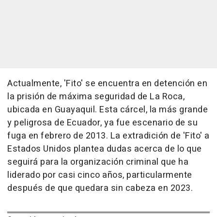
Actualmente, 'Fito' se encuentra en detención en
la prisión de máxima seguridad de La Roca,
ubicada en Guayaquil. Esta cárcel, la más grande
y peligrosa de Ecuador, ya fue escenario de su
fuga en febrero de 2013. La extradición de 'Fito' a
Estados Unidos plantea dudas acerca de lo que
seguirá para la organización criminal que ha
liderado por casi cinco años, particularmente
después de que quedara sin cabeza en 2023.