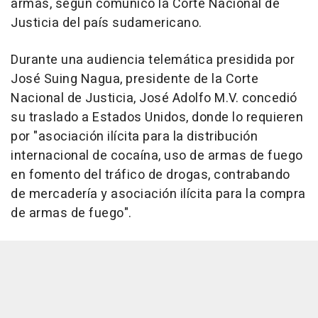
armas, según comunicó la Corte Nacional de
Justicia del país sudamericano.
Durante una audiencia telemática presidida por
José Suing Nagua, presidente de la Corte
Nacional de Justicia, José Adolfo M.V. concedió
su traslado a Estados Unidos, donde lo requieren
por "asociación ilícita para la distribución
internacional de cocaína, uso de armas de fuego
en fomento del tráfico de drogas, contrabando
de mercadería y asociación ilícita para la compra
de armas de fuego".