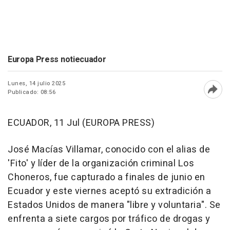
Europa Press notiecuador
Lunes, 14 julio 2025
Publicado: 08:56
Abri
ECUADOR, 11 Jul (EUROPA PRESS)
José Macías Villamar, conocido con el alias de
'Fito' y líder de la organización criminal Los
Choneros, fue capturado a finales de junio en
Ecuador y este viernes aceptó su extradición a
Estados Unidos de manera "libre y voluntaria". Se
enfrenta a siete cargos por tráfico de drogas y