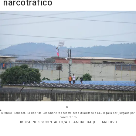
narcotráfico
Archivo - Ecuador.- El líder de Los Choneros acepta ser extraditado a EEUU para ser juzgado por
narcotráfico
- EUROPA PRESS/CONTACTO/ALEJANDRO BAQUE - ARCHIVO